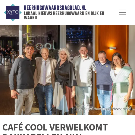
HEERHUGOWAARDSDAGBLAD.NL
lokaal nieuws heerhugowaard en dijk en
waard
CAFÉ COOL VERWELKOMT