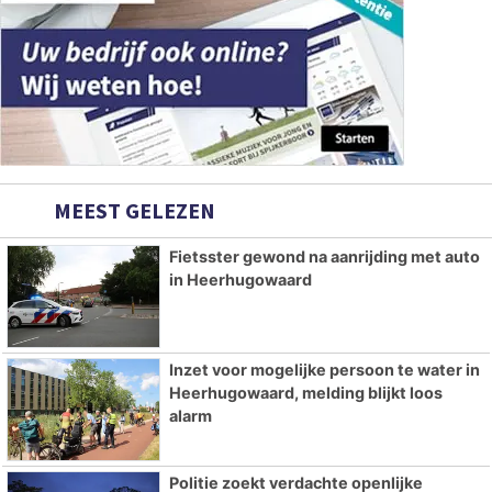
MEEST GELEZEN
Fietsster gewond na aanrijding met auto
in Heerhugowaard
Inzet voor mogelijke persoon te water in
Heerhugowaard, melding blijkt loos
alarm
Politie zoekt verdachte openlijke