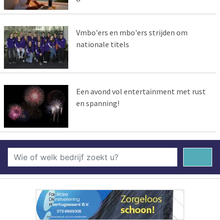
Vmbo'ers en mbo'ers strijden om
nationale titels
Een avond vol entertainment met rust
en spanning!