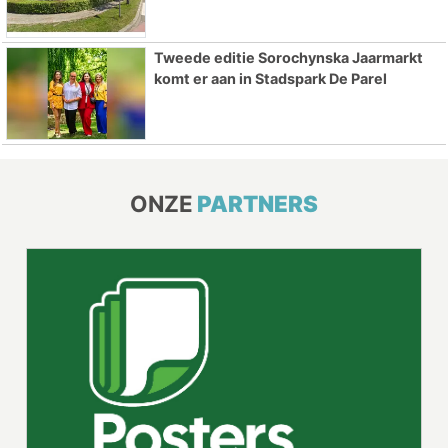
Tweede editie Sorochynska Jaarmarkt
komt er aan in Stadspark De Parel
ONZE
PARTNERS