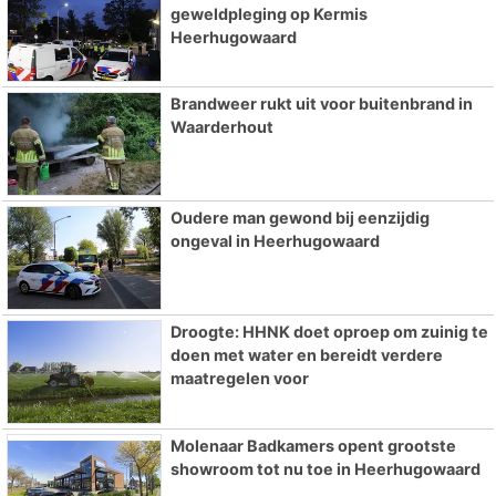
geweldpleging op Kermis
Heerhugowaard
Brandweer rukt uit voor buitenbrand in
Waarderhout
Oudere man gewond bij eenzijdig
ongeval in Heerhugowaard
Droogte: HHNK doet oproep om zuinig te
doen met water en bereidt verdere
maatregelen voor
Molenaar Badkamers opent grootste
showroom tot nu toe in Heerhugowaard