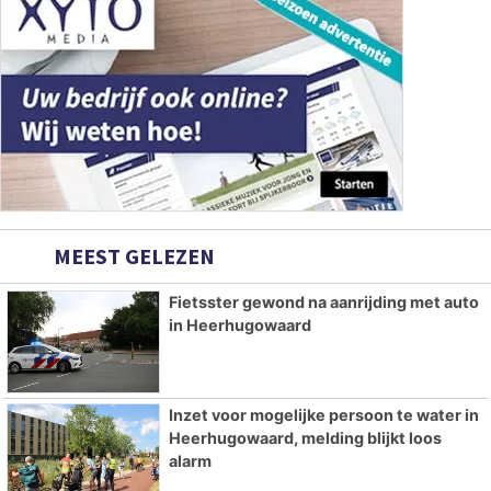
MEEST GELEZEN
Fietsster gewond na aanrijding met auto
in Heerhugowaard
Inzet voor mogelijke persoon te water in
Heerhugowaard, melding blijkt loos
alarm