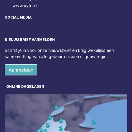
www.xyto.nl
SOCIAL MEDIA
NIEUWSBRIEF AANMELDEN
Schrijf je in voor onze nieuwsbrief en krijg wekelijks een
samenvatting van alle gebeurtenissen uit jouw regio.
Aanmelden
ONLINE DAGBLADEN