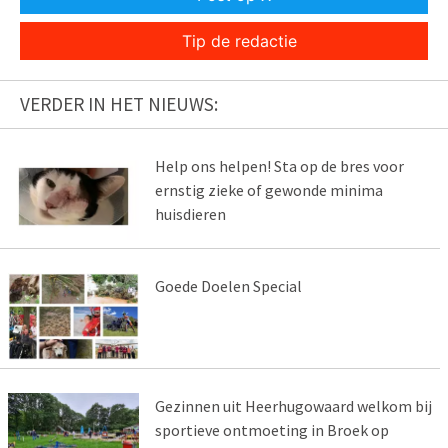
Tip de redactie
VERDER IN HET NIEUWS:
Help ons helpen! Sta op de bres voor
ernstig zieke of gewonde minima
huisdieren
Goede Doelen Special
Gezinnen uit Heerhugowaard welkom bij
sportieve ontmoeting in Broek op