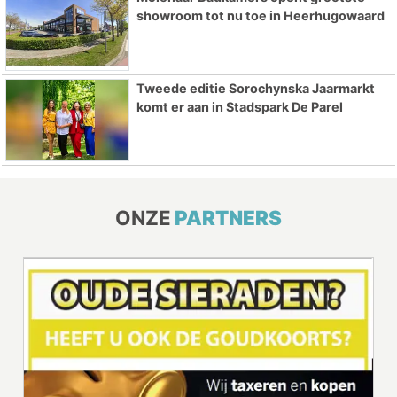
showroom tot nu toe in Heerhugowaard
Tweede editie Sorochynska Jaarmarkt
komt er aan in Stadspark De Parel
ONZE
PARTNERS