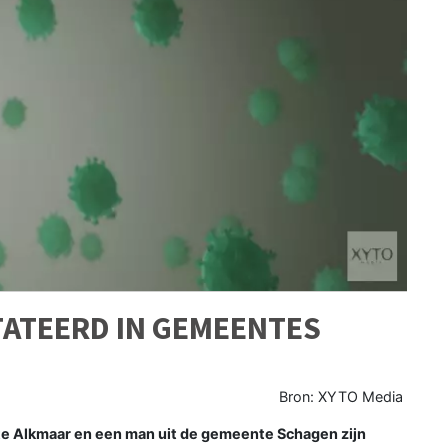
ATEERD IN GEMEENTES
Bron: XYTO Media
Alkmaar en een man uit de gemeente Schagen zijn