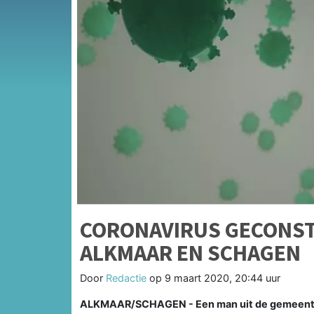
CORONAVIRUS GECONST
ALKMAAR EN SCHAGEN
Door
Redactie
op
9 maart 2020, 20:44 uur
ALKMAAR/SCHAGEN - Een man uit de gemeente 