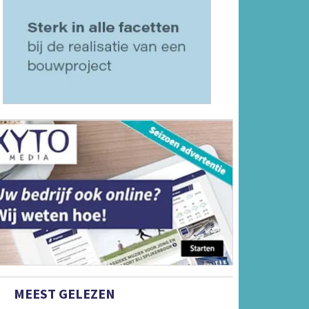
MEEST GELEZEN