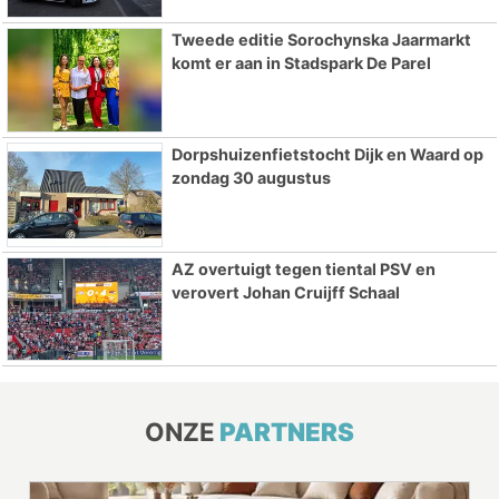
Tweede editie Sorochynska Jaarmarkt
komt er aan in Stadspark De Parel
Dorpshuizenfietstocht Dijk en Waard op
zondag 30 augustus
AZ overtuigt tegen tiental PSV en
verovert Johan Cruijff Schaal
ONZE
PARTNERS