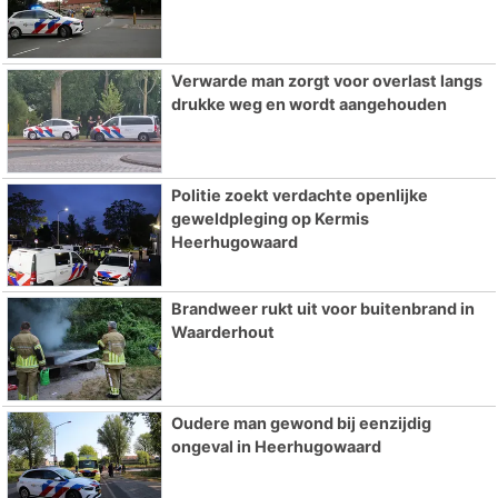
Verwarde man zorgt voor overlast langs
drukke weg en wordt aangehouden
Politie zoekt verdachte openlijke
geweldpleging op Kermis
Heerhugowaard
Brandweer rukt uit voor buitenbrand in
Waarderhout
Oudere man gewond bij eenzijdig
ongeval in Heerhugowaard