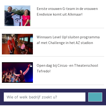
Eerste vrouwen G-team in de vrouwen
Eredivisie komt uit Alkmaar!
Winnaars Level Up! sluiten programma
af met Challenge in het AZ stadion
Open dag bij Circus- en Theaterschool
Tefredo!