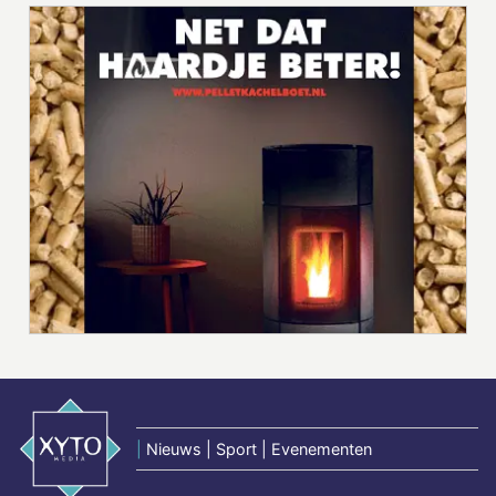
|
Nieuws | Sport | Evenementen