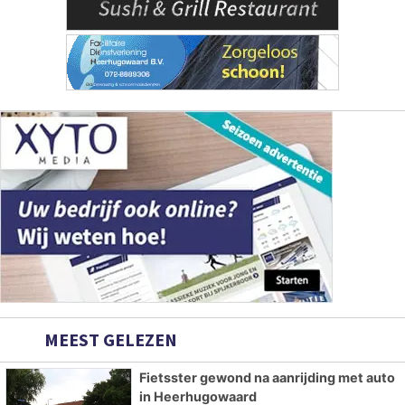
MEEST GELEZEN
Fietsster gewond na aanrijding met auto
in Heerhugowaard