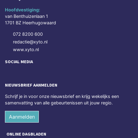
Hoofdvestiging:
van Benthuizenlaan 1
1701 BZ Heerhugowaard
072 8200 600
redactie@xyto.nl
www.xyto.nl
SOCIAL MEDIA
NIEUWSBRIEF AANMELDEN
Schrijf je in voor onze nieuwsbrief en krijg wekelijks een
samenvatting van alle gebeurtenissen uit jouw regio.
Aanmelden
ONLINE DAGBLADEN