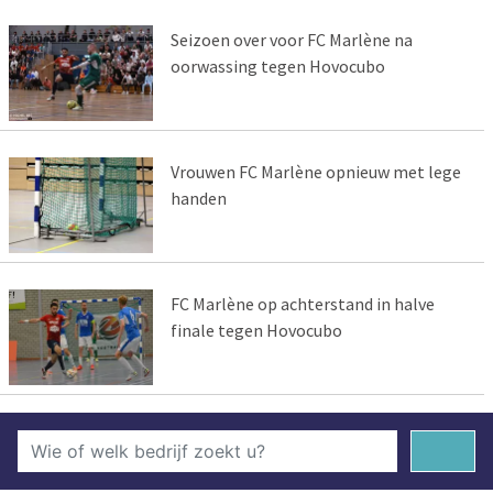
Seizoen over voor FC Marlène na
oorwassing tegen Hovocubo
Vrouwen FC Marlène opnieuw met lege
handen
FC Marlène op achterstand in halve
finale tegen Hovocubo