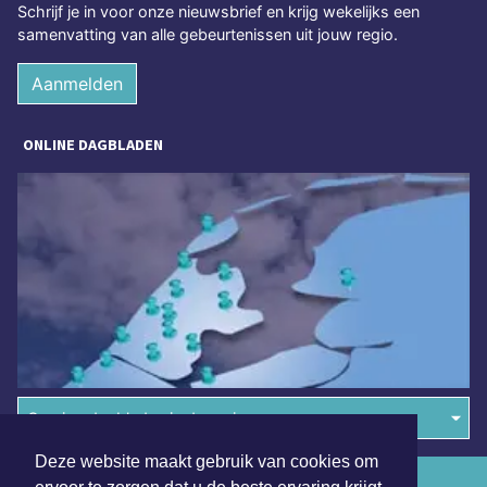
Schrijf je in voor onze nieuwsbrief en krijg wekelijks een
samenvatting van alle gebeurtenissen uit jouw regio.
Aanmelden
ONLINE DAGBLADEN
Overige dagbladen in de regio
Deze website maakt gebruik van cookies om
Algemene voorwaarden