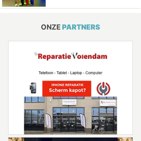
ONZE
PARTNERS