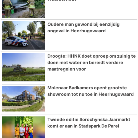
Oudere man gewond bij eenzijdig
ongeval in Heerhugowaard
Droogte: HHNK doet oproep om zuinig te
doen met water en bereidt verdere
maatregelen voor
Molenaar Badkamers opent grootste
showroom tot nu toe in Heerhugowaard
Tweede editie Sorochynska Jaarmarkt
komt er aan in Stadspark De Parel