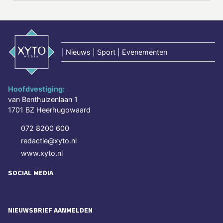
|
Nieuws | Sport | Evenementen
Hoofdvestiging:
van Benthuizenlaan 1
1701 BZ Heerhugowaard
072 8200 600
redactie@xyto.nl
www.xyto.nl
SOCIAL MEDIA
NIEUWSBRIEF AANMELDEN