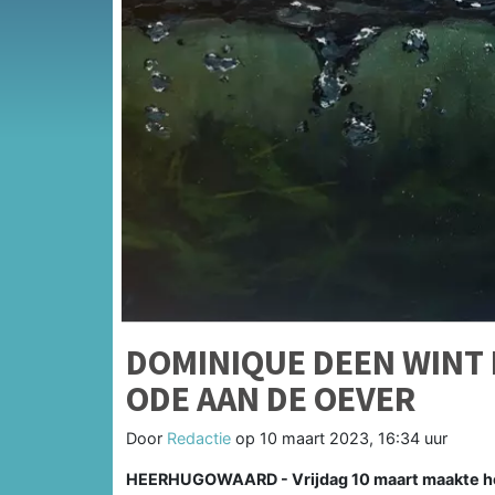
DOMINIQUE DEEN WINT 
ODE AAN DE OEVER
Door
Redactie
op
10 maart 2023, 16:34 uur
HEERHUGOWAARD - Vrijdag 10 maart maakte ho