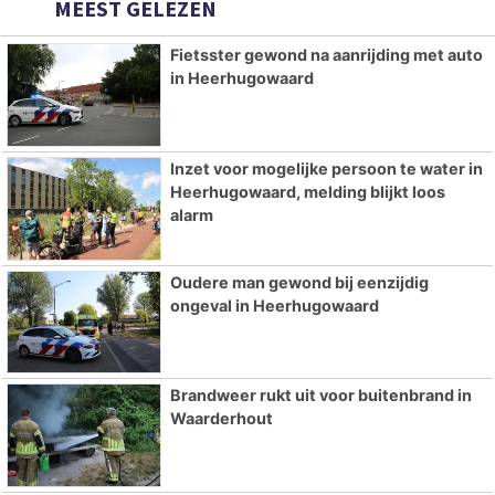
MEEST GELEZEN
Fietsster gewond na aanrijding met auto
in Heerhugowaard
Inzet voor mogelijke persoon te water in
Heerhugowaard, melding blijkt loos
alarm
Oudere man gewond bij eenzijdig
ongeval in Heerhugowaard
Brandweer rukt uit voor buitenbrand in
Waarderhout