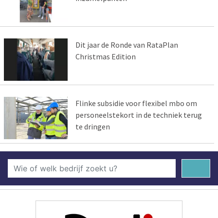
Dit jaar de Ronde van RataPlan
Christmas Edition
Flinke subsidie voor flexibel mbo om
personeelstekort in de techniek terug
te dringen