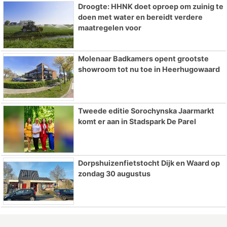
Droogte: HHNK doet oproep om zuinig te
doen met water en bereidt verdere
maatregelen voor
Molenaar Badkamers opent grootste
showroom tot nu toe in Heerhugowaard
Tweede editie Sorochynska Jaarmarkt
komt er aan in Stadspark De Parel
Dorpshuizenfietstocht Dijk en Waard op
zondag 30 augustus