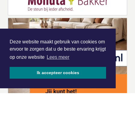
Deze website maakt gebruik van cookies om
ervoor te zorgen dat u de beste ervaring krijgt
op onze website
Lees meer
Ik accepteer cookies