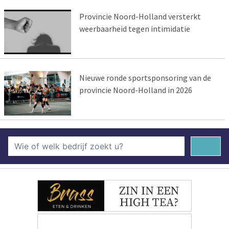
Provincie Noord-Holland versterkt
weerbaarheid tegen intimidatie
Nieuwe ronde sportsponsoring van de
provincie Noord-Holland in 2026