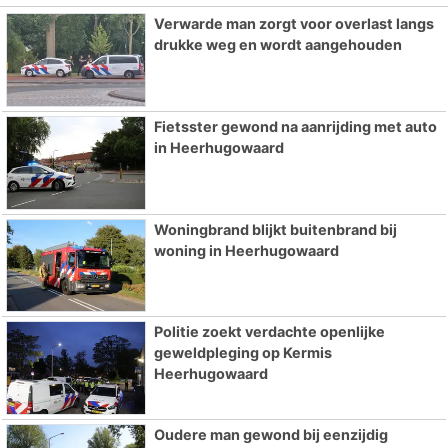
Verwarde man zorgt voor overlast langs
drukke weg en wordt aangehouden
Fietsster gewond na aanrijding met auto
in Heerhugowaard
Woningbrand blijkt buitenbrand bij
woning in Heerhugowaard
Politie zoekt verdachte openlijke
geweldpleging op Kermis
Heerhugowaard
Oudere man gewond bij eenzijdig