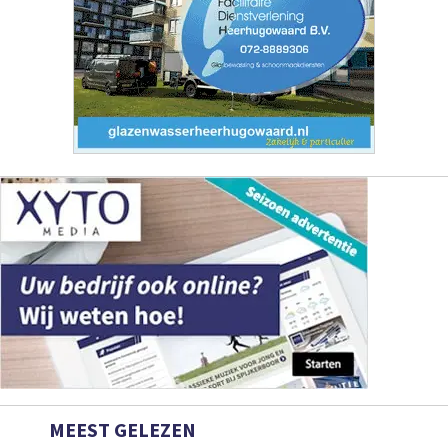
MEEST GELEZEN