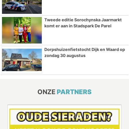
Tweede editie Sorochynska Jaarmarkt
komt er aan in Stadspark De Parel
Dorpshuizenfietstocht Dijk en Waard op
zondag 30 augustus
ONZE
PARTNERS