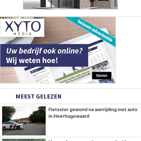
MEEST GELEZEN
Fietsster gewond na aanrijding met auto
in Heerhugowaard