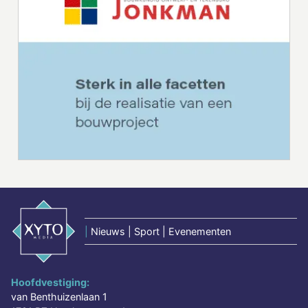
|
Nieuws | Sport | Evenementen
Hoofdvestiging:
van Benthuizenlaan 1