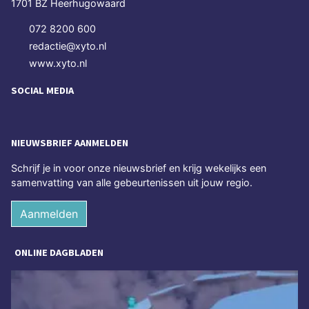
1701 BZ Heerhugowaard
072 8200 600
redactie@xyto.nl
www.xyto.nl
SOCIAL MEDIA
NIEUWSBRIEF AANMELDEN
Schrijf je in voor onze nieuwsbrief en krijg wekelijks een
samenvatting van alle gebeurtenissen uit jouw regio.
Aanmelden
ONLINE DAGBLADEN