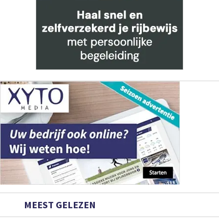
MEEST GELEZEN