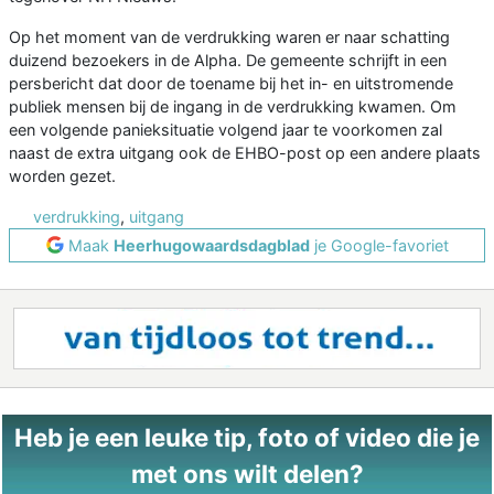
Op het moment van de verdrukking waren er naar schatting
duizend bezoekers in de Alpha. De gemeente schrijft in een
persbericht dat door de toename bij het in- en uitstromende
publiek mensen bij de ingang in de verdrukking kwamen. Om
een volgende panieksituatie volgend jaar te voorkomen zal
naast de extra uitgang ook de EHBO-post op een andere plaats
worden gezet.
verdrukking
,
uitgang
Maak
Heerhugowaardsdagblad
je Google-favoriet
Heb je een leuke tip, foto of video die je
met ons wilt delen?