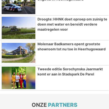
Droogte: HHNK doet oproep om zuinig te
doen met water en bereidt verdere
maatregelen voor
Molenaar Badkamers opent grootste
showroom tot nu toe in Heerhugowaard
Tweede editie Sorochynska Jaarmarkt
komt er aan in Stadspark De Parel
ONZE
PARTNERS