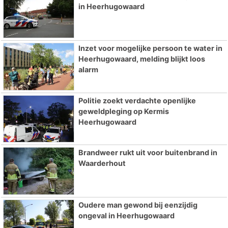
in Heerhugowaard
Inzet voor mogelijke persoon te water in
Heerhugowaard, melding blijkt loos
alarm
Politie zoekt verdachte openlijke
geweldpleging op Kermis
Heerhugowaard
Brandweer rukt uit voor buitenbrand in
Waarderhout
Oudere man gewond bij eenzijdig
ongeval in Heerhugowaard