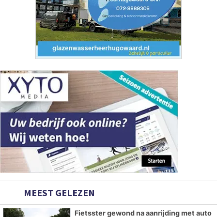
MEEST GELEZEN
Fietsster gewond na aanrijding met auto