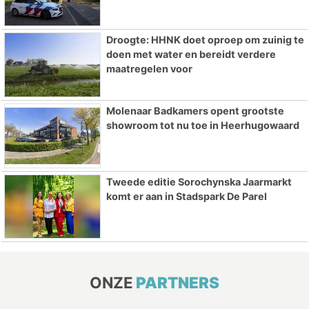
Droogte: HHNK doet oproep om zuinig te
doen met water en bereidt verdere
maatregelen voor
Molenaar Badkamers opent grootste
showroom tot nu toe in Heerhugowaard
Tweede editie Sorochynska Jaarmarkt
komt er aan in Stadspark De Parel
ONZE
PARTNERS