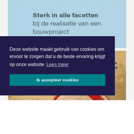
Deze website maakt gebruik van cookies om
ervoor te zorgen dat u de beste ervaring krijgt
op onze website
Lees meer
Ik accepteer cookies