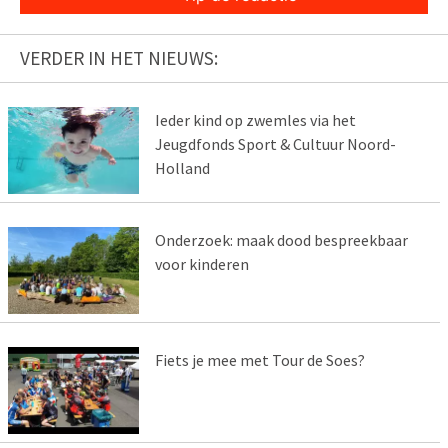
VERDER IN HET NIEUWS:
Ieder kind op zwemles via het
Jeugdfonds Sport & Cultuur Noord-
Holland
Onderzoek: maak dood bespreekbaar
voor kinderen
Fiets je mee met Tour de Soes?