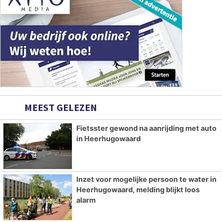
MEEST GELEZEN
Fietsster gewond na aanrijding met auto
in Heerhugowaard
Inzet voor mogelijke persoon te water in
Heerhugowaard, melding blijkt loos
alarm