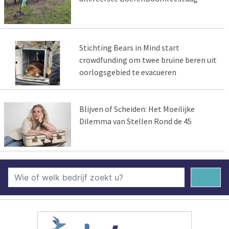
Stichting Bears in Mind start
crowdfunding om twee bruine beren uit
oorlogsgebied te evacueren
Blijven of Scheiden: Het Moeilijke
Dilemma van Stellen Rond de 45