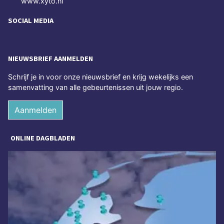
www.xyto.nl
SOCIAL MEDIA
NIEUWSBRIEF AANMELDEN
Schrijf je in voor onze nieuwsbrief en krijg wekelijks een
samenvatting van alle gebeurtenissen uit jouw regio.
Aanmelden
ONLINE DAGBLADEN