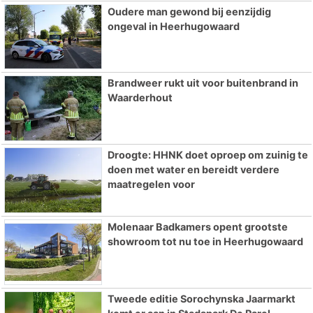
Oudere man gewond bij eenzijdig
ongeval in Heerhugowaard
Brandweer rukt uit voor buitenbrand in
Waarderhout
Droogte: HHNK doet oproep om zuinig te
doen met water en bereidt verdere
maatregelen voor
Molenaar Badkamers opent grootste
showroom tot nu toe in Heerhugowaard
Tweede editie Sorochynska Jaarmarkt