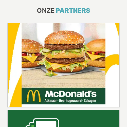
ONZE
PARTNERS