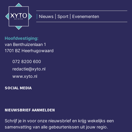
|
Nieuws | Sport | Evenementen
Hoofdvestiging:
van Benthuizenlaan 1
1701 BZ Heerhugowaard
072 8200 600
redactie@xyto.nl
www.xyto.nl
SOCIAL MEDIA
NIEUWSBRIEF AANMELDEN
Schrijf je in voor onze nieuwsbrief en krijg wekelijks een
samenvatting van alle gebeurtenissen uit jouw regio.