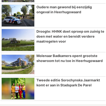
Oudere man gewond bij eenzijdig
ongeval in Heerhugowaard
Droogte: HHNK doet oproep om zuinig te
doen met water en bereidt verdere
maatregelen voor
Molenaar Badkamers opent grootste
showroom tot nu toe in Heerhugowaard
Tweede editie Sorochynska Jaarmarkt
komt er aan in Stadspark De Parel