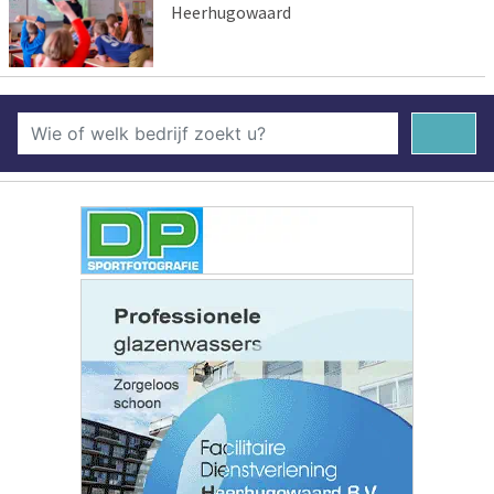
Heerhugowaard