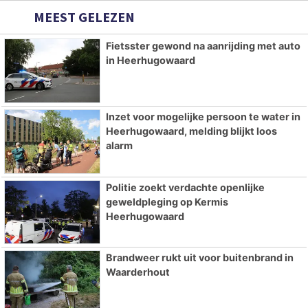
MEEST GELEZEN
Fietsster gewond na aanrijding met auto
in Heerhugowaard
Inzet voor mogelijke persoon te water in
Heerhugowaard, melding blijkt loos
alarm
Politie zoekt verdachte openlijke
geweldpleging op Kermis
Heerhugowaard
Brandweer rukt uit voor buitenbrand in
Waarderhout