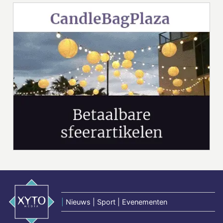
|
Nieuws | Sport | Evenementen