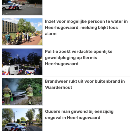
Inzet voor mogelijke persoon te water in
Heerhugowaard, melding blijkt loos
alarm
Politie zoekt verdachte openlijke
geweldpleging op Kermis
Heerhugowaard
Brandweer rukt uit voor buitenbrand in
Waarderhout
Oudere man gewond bij eenzijdig
ongeval in Heerhugowaard