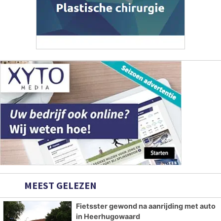
MEEST GELEZEN
Fietsster gewond na aanrijding met auto
in Heerhugowaard