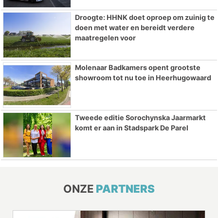
Droogte: HHNK doet oproep om zuinig te
doen met water en bereidt verdere
maatregelen voor
Molenaar Badkamers opent grootste
showroom tot nu toe in Heerhugowaard
Tweede editie Sorochynska Jaarmarkt
komt er aan in Stadspark De Parel
ONZE
PARTNERS