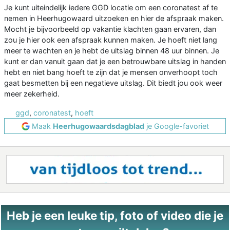
Je kunt uiteindelijk iedere GGD locatie om een coronatest af te
nemen in Heerhugowaard uitzoeken en hier de afspraak maken.
Mocht je bijvoorbeeld op vakantie klachten gaan ervaren, dan
zou je hier ook een afspraak kunnen maken. Je hoeft niet lang
meer te wachten en je hebt de uitslag binnen 48 uur binnen. Je
kunt er dan vanuit gaan dat je een betrouwbare uitslag in handen
hebt en niet bang hoeft te zijn dat je mensen onverhoopt toch
gaat besmetten bij een negatieve uitslag. Dit biedt jou ook weer
meer zekerheid.
ggd
,
coronatest
,
hoeft
Maak
Heerhugowaardsdagblad
je Google-favoriet
Heb je een leuke tip, foto of video die je