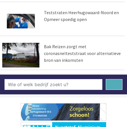
Teststraten Heerhugowaard-Noord en
Opmeer spoedig open
Bak Reizen zorgt met
coronasnelteststraat voor alternatieve
bron van inkomsten