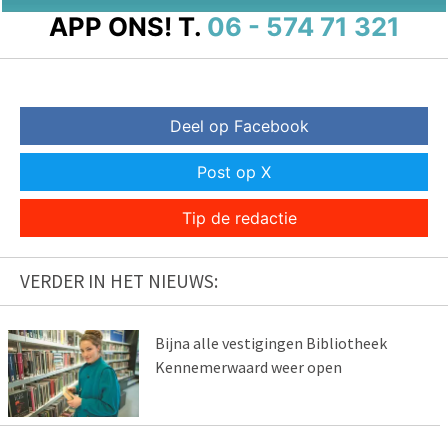
APP ONS!
T.
06 - 574 71 321
Deel op Facebook
Post op X
Tip de redactie
VERDER IN HET NIEUWS:
Bijna alle vestigingen Bibliotheek
Kennemerwaard weer open