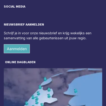
SOCIAL MEDIA
NIEUWSBRIEF AANMELDEN
Schrijf je in voor onze nieuwsbrief en krijg wekelijks een
samenvatting van alle gebeurtenissen uit jouw regio.
Aanmelden
ONLINE DAGBLADEN