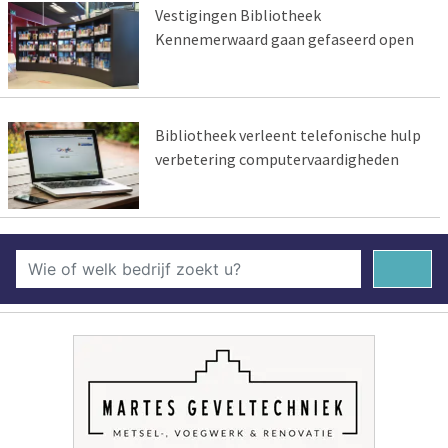
Vestigingen Bibliotheek
Kennemerwaard gaan gefaseerd open
Bibliotheek verleent telefonische hulp
verbetering computervaardigheden