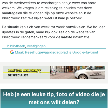
van de medewerkers te waarborgen ben je weer van harte
welkom. We vragen je om rekening te houden met deze
maatregelen die te vinden zijn op onze website en in de
bibliotheek zelf. We kijken weer uit naar je bezoek.
De situatie kan zich van week tot week ontwikkelen. We houden
updates in de gaten, maar kijk ook zelf op de website van
Bibliotheek Kennemerwaard voor de laatste informatie.
bibliotheek
,
vestigingen
Maak
Heerhugowaardsdagblad
je Google-favoriet
Heb je een leuke tip, foto of video die je
met ons wilt delen?