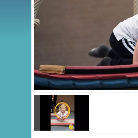
Vorige