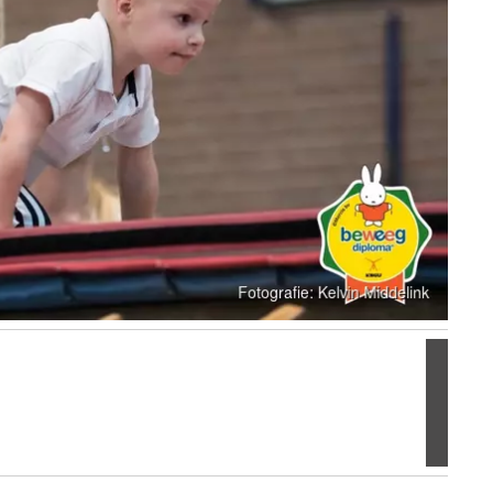
Volgen