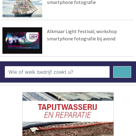
smartphone fotografie
Alkmaar Light Festival; workshop
smartphone fotografie bij avond