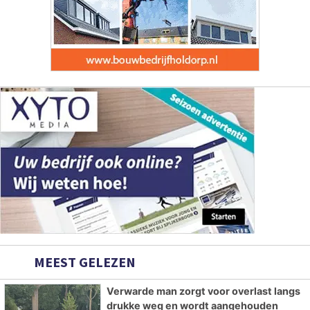
MEEST GELEZEN
Verwarde man zorgt voor overlast langs
drukke weg en wordt aangehouden