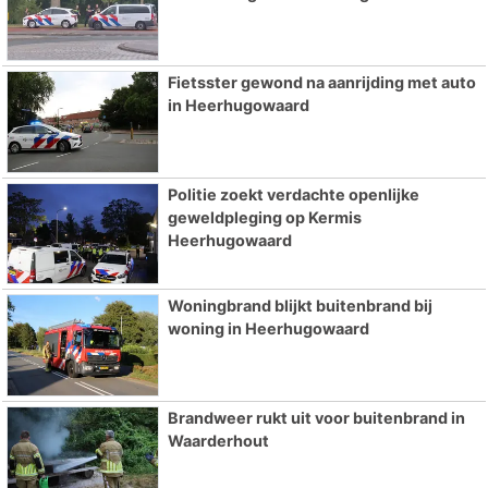
Fietsster gewond na aanrijding met auto
in Heerhugowaard
Politie zoekt verdachte openlijke
geweldpleging op Kermis
Heerhugowaard
Woningbrand blijkt buitenbrand bij
woning in Heerhugowaard
Brandweer rukt uit voor buitenbrand in
Waarderhout