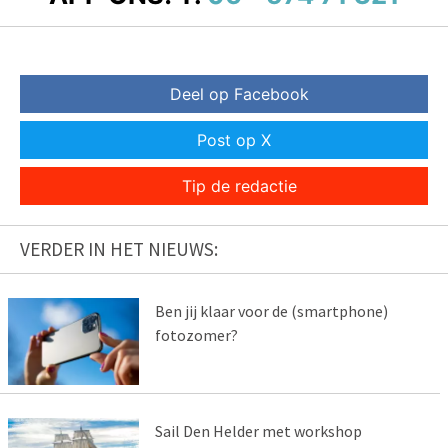
Deel op Facebook
Post op X
Tip de redactie
VERDER IN HET NIEUWS:
Ben jij klaar voor de (smartphone)
fotozomer?
Sail Den Helder met workshop