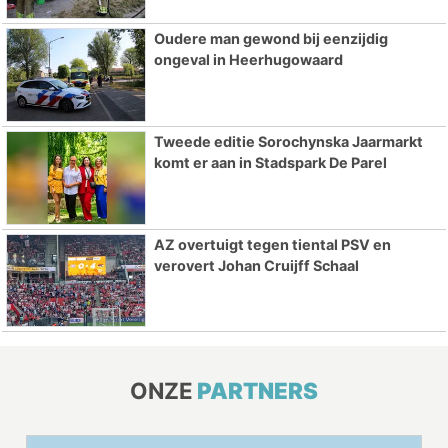
Oudere man gewond bij eenzijdig
ongeval in Heerhugowaard
Tweede editie Sorochynska Jaarmarkt
komt er aan in Stadspark De Parel
AZ overtuigt tegen tiental PSV en
verovert Johan Cruijff Schaal
ONZE
PARTNERS