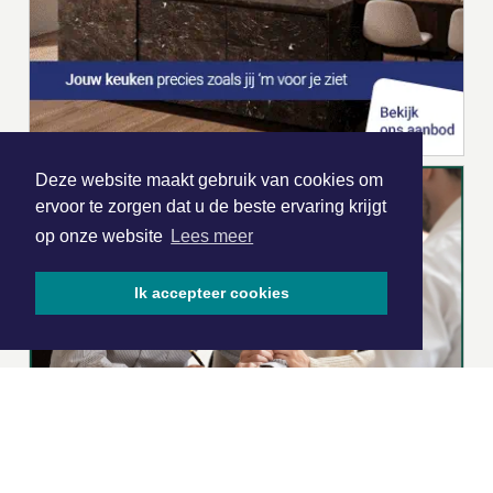
Deze website maakt gebruik van cookies om
ervoor te zorgen dat u de beste ervaring krijgt
op onze website
Lees meer
Ik accepteer cookies