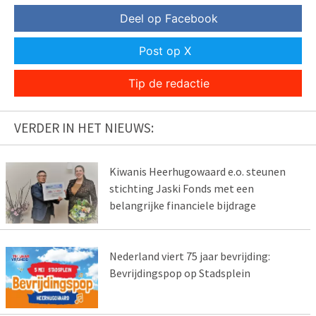
Deel op Facebook
Post op X
Tip de redactie
VERDER IN HET NIEUWS:
Kiwanis Heerhugowaard e.o. steunen
stichting Jaski Fonds met een
belangrijke financiele bijdrage
Nederland viert 75 jaar bevrijding:
Bevrijdingspop op Stadsplein