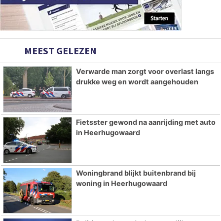
MEEST GELEZEN
Verwarde man zorgt voor overlast langs
drukke weg en wordt aangehouden
Fietsster gewond na aanrijding met auto
in Heerhugowaard
Woningbrand blijkt buitenbrand bij
woning in Heerhugowaard