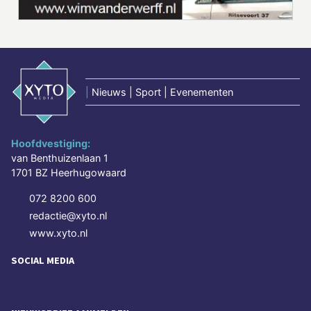
|
Nieuws | Sport | Evenementen
Hoofdvestiging:
van Benthuizenlaan 1
1701 BZ Heerhugowaard
072 8200 600
redactie@xyto.nl
www.xyto.nl
SOCIAL MEDIA