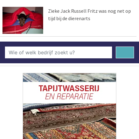
Zieke Jack Russell Fritz was nog net op
tijd bij de dierenarts