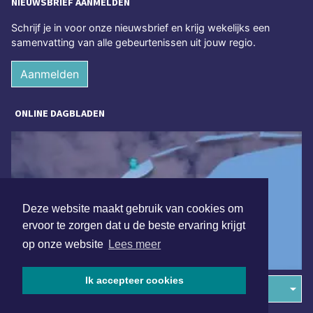
NIEUWSBRIEF AANMELDEN
Schrijf je in voor onze nieuwsbrief en krijg wekelijks een
samenvatting van alle gebeurtenissen uit jouw regio.
Aanmelden
ONLINE DAGBLADEN
Deze website maakt gebruik van cookies om
ervoor te zorgen dat u de beste ervaring krijgt
op onze website
Lees meer
Ik accepteer cookies
Overige dagbladen in de regio