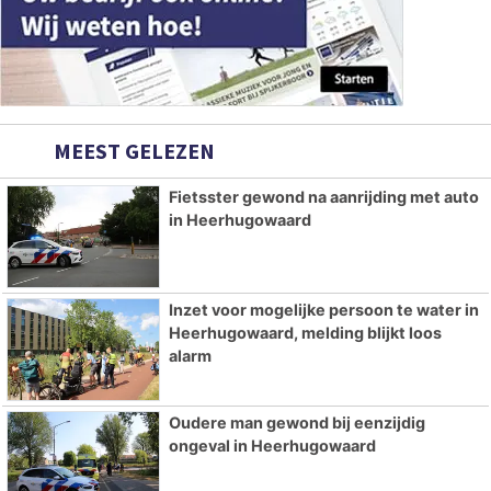
MEEST GELEZEN
Fietsster gewond na aanrijding met auto
in Heerhugowaard
Inzet voor mogelijke persoon te water in
Heerhugowaard, melding blijkt loos
alarm
Oudere man gewond bij eenzijdig
ongeval in Heerhugowaard