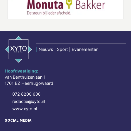
|
Nieuws | Sport | Evenementen
Hoofdvestiging:
van Benthuizenlaan 1
1701 BZ Heerhugowaard
072 8200 600
redactie@xyto.nl
www.xyto.nl
SOCIAL MEDIA