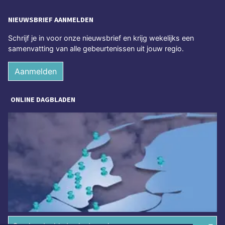
NIEUWSBRIEF AANMELDEN
Schrijf je in voor onze nieuwsbrief en krijg wekelijks een
samenvatting van alle gebeurtenissen uit jouw regio.
Aanmelden
ONLINE DAGBLADEN