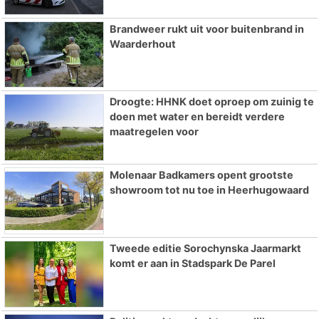
Brandweer rukt uit voor buitenbrand in
Waarderhout
Droogte: HHNK doet oproep om zuinig te
doen met water en bereidt verdere
maatregelen voor
Molenaar Badkamers opent grootste
showroom tot nu toe in Heerhugowaard
Tweede editie Sorochynska Jaarmarkt
komt er aan in Stadspark De Parel