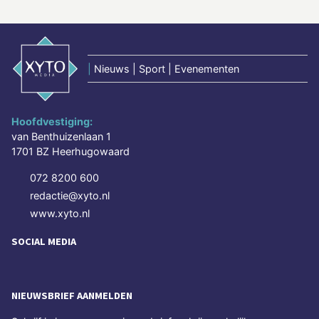
|
Nieuws | Sport | Evenementen
Hoofdvestiging:
van Benthuizenlaan 1
1701 BZ Heerhugowaard
072 8200 600
redactie@xyto.nl
www.xyto.nl
SOCIAL MEDIA
NIEUWSBRIEF AANMELDEN