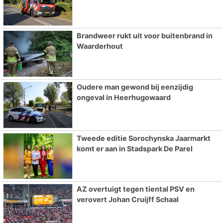
Brandweer rukt uit voor buitenbrand in
Waarderhout
Oudere man gewond bij eenzijdig
ongeval in Heerhugowaard
Tweede editie Sorochynska Jaarmarkt
komt er aan in Stadspark De Parel
AZ overtuigt tegen tiental PSV en
verovert Johan Cruijff Schaal