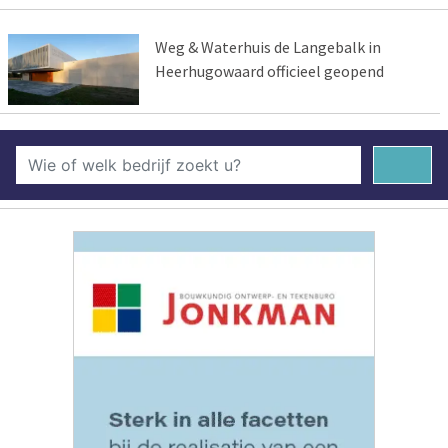
Weg & Waterhuis de Langebalk in
Heerhugowaard officieel geopend