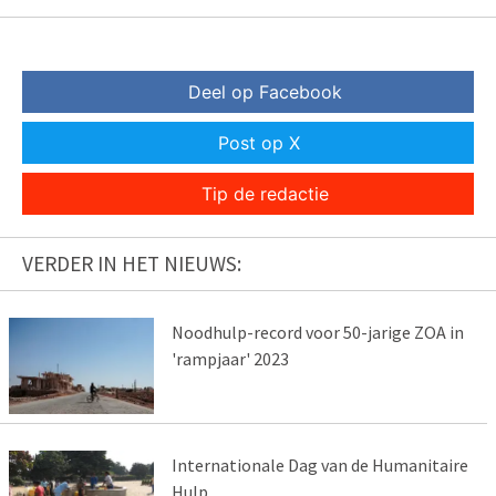
Deel op Facebook
Post op X
Tip de redactie
VERDER IN HET NIEUWS:
Noodhulp-record voor 50-jarige ZOA in
'rampjaar' 2023
Internationale Dag van de Humanitaire
Hulp