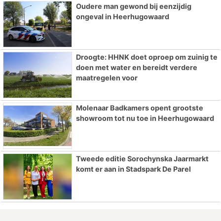
Oudere man gewond bij eenzijdig
ongeval in Heerhugowaard
Droogte: HHNK doet oproep om zuinig te
doen met water en bereidt verdere
maatregelen voor
Molenaar Badkamers opent grootste
showroom tot nu toe in Heerhugowaard
Tweede editie Sorochynska Jaarmarkt
komt er aan in Stadspark De Parel