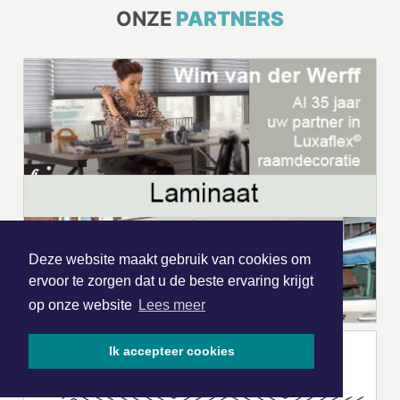
ONZE
PARTNERS
Deze website maakt gebruik van cookies om
ervoor te zorgen dat u de beste ervaring krijgt
op onze website
Lees meer
Ik accepteer cookies