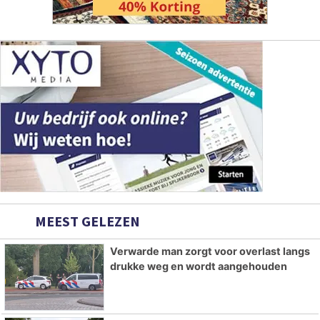
MEEST GELEZEN
Verwarde man zorgt voor overlast langs
drukke weg en wordt aangehouden