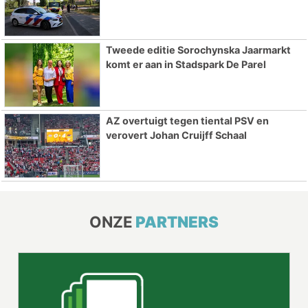
Tweede editie Sorochynska Jaarmarkt
komt er aan in Stadspark De Parel
AZ overtuigt tegen tiental PSV en
verovert Johan Cruijff Schaal
ONZE
PARTNERS