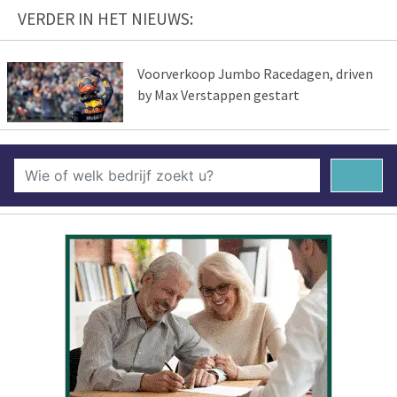
VERDER IN HET NIEUWS:
Voorverkoop Jumbo Racedagen, driven
by Max Verstappen gestart