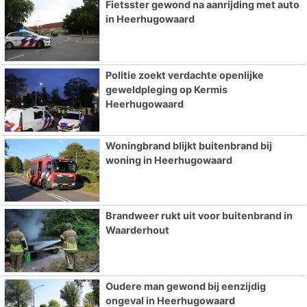
Fietsster gewond na aanrijding met auto
in Heerhugowaard
Politie zoekt verdachte openlijke
geweldpleging op Kermis
Heerhugowaard
Woningbrand blijkt buitenbrand bij
woning in Heerhugowaard
Brandweer rukt uit voor buitenbrand in
Waarderhout
Oudere man gewond bij eenzijdig
ongeval in Heerhugowaard