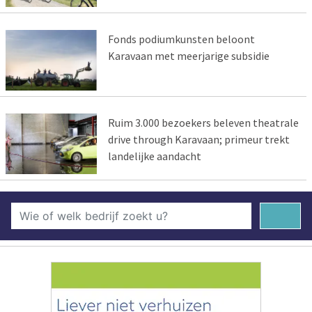
Fonds podiumkunsten beloont
Karavaan met meerjarige subsidie
Ruim 3.000 bezoekers beleven theatrale
drive through Karavaan; primeur trekt
landelijke aandacht