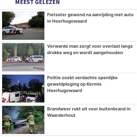
MEEST GELEZEN
Fietsster gewond na aanrijding met auto
in Heerhugowaard
Verwarde man zorgt voor overlast langs
drukke weg en wordt aangehouden
Politie zoekt verdachte openlijke
geweldpleging op Kermis
Heerhugowaard
Brandweer rukt uit voor buitenbrand in
Waarderhout