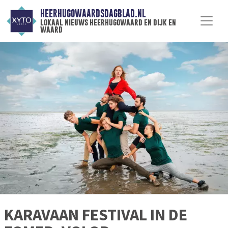
HEERHUGOWAARDSDAGBLAD.NL
lokaal nieuws heerhugowaard en dijk en
waard
KARAVAAN FESTIVAL IN DE