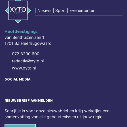
|
Nieuws | Sport | Evenementen
Hoofdvestiging:
van Benthuizenlaan 1
1701 BZ Heerhugowaard
072 8200 600
redactie@xyto.nl
www.xyto.nl
SOCIAL MEDIA
NIEUWSBRIEF AANMELDEN
Schrijf je in voor onze nieuwsbrief en krijg wekelijks een
samenvatting van alle gebeurtenissen uit jouw regio.