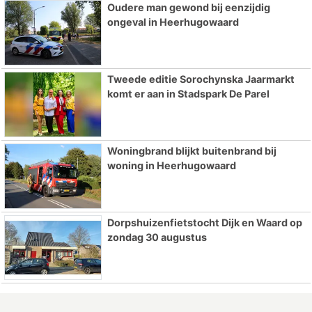
Oudere man gewond bij eenzijdig
ongeval in Heerhugowaard
Tweede editie Sorochynska Jaarmarkt
komt er aan in Stadspark De Parel
Woningbrand blijkt buitenbrand bij
woning in Heerhugowaard
Dorpshuizenfietstocht Dijk en Waard op
zondag 30 augustus