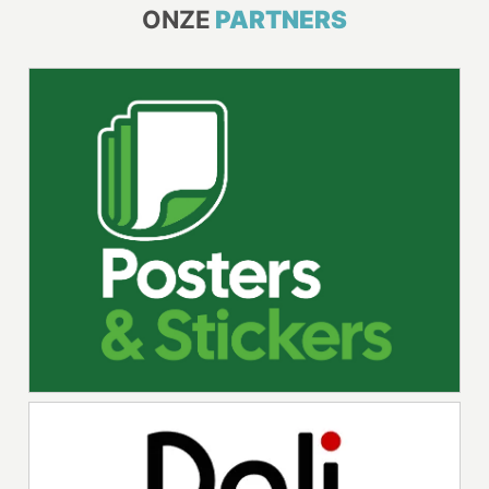
ONZE
PARTNERS