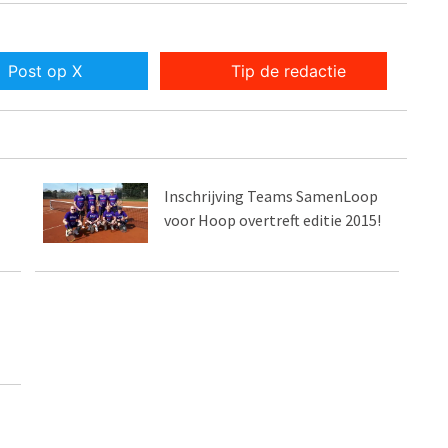
Post op X
Tip de redactie
Inschrijving Teams SamenLoop
voor Hoop overtreft editie 2015!