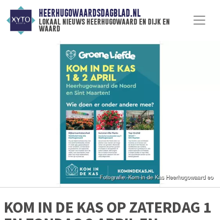
HEERHUGOWAARDSDAGBLAD.NL
lokaal nieuws heerhugowaard en dijk en
waard
KOM IN DE KAS OP ZATERDAG 1