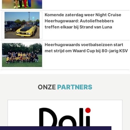
Komende zaterdag weer Night Cruise
Heerhugowaard: Autoliefhebbers
treffen elkaar bij Strand van Luna
Heerhugowaards voetbalseizoen start
met strijd om Waard Cup bij 80-jarig KSV
ONZE
PARTNERS