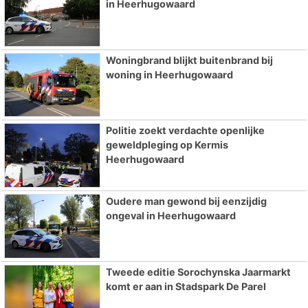
in Heerhugowaard
Woningbrand blijkt buitenbrand bij
woning in Heerhugowaard
Politie zoekt verdachte openlijke
geweldpleging op Kermis
Heerhugowaard
Oudere man gewond bij eenzijdig
ongeval in Heerhugowaard
Tweede editie Sorochynska Jaarmarkt
komt er aan in Stadspark De Parel