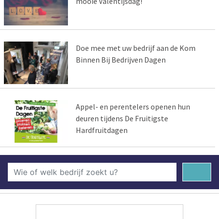
mooie Valentijsdag!
Doe mee met uw bedrijf aan de Kom
Binnen Bij Bedrijven Dagen
Appel- en perentelers openen hun
deuren tijdens De Fruitigste
Hardfruitdagen