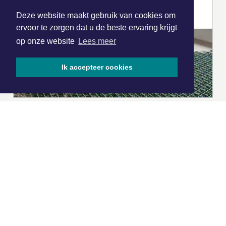
Deze website maakt gebruik van cookies om
ervoor te zorgen dat u de beste ervaring krijgt
op onze website
Lees meer
Ik accepteer cookies