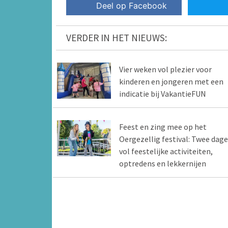
Deel op Facebook
VERDER IN HET NIEUWS:
Vier weken vol plezier voor
kinderen en jongeren met een
indicatie bij VakantieFUN
Feest en zing mee op het
Oergezellig festival: Twee dag
vol feestelijke activiteiten,
optredens en lekkernijen