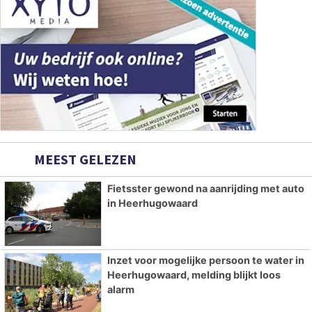
MEEST GELEZEN
Fietsster gewond na aanrijding met auto
in Heerhugowaard
Inzet voor mogelijke persoon te water in
Heerhugowaard, melding blijkt loos
alarm