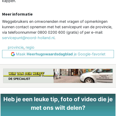
kappen.
Meer informatie
Weggebruikers en omwonenden met vragen of opmerkingen
kunnen contact opnemen met het servicepunt van de provincie,
via telefoonnummer 0800 0200 600 (gratis) of per e-mail:
servicepunt@noord-holland.nl
.
provincie
,
regio
Maak
Heerhugowaardsdagblad
je Google-favoriet
Heb je een leuke tip, foto of video die je
met ons wilt delen?