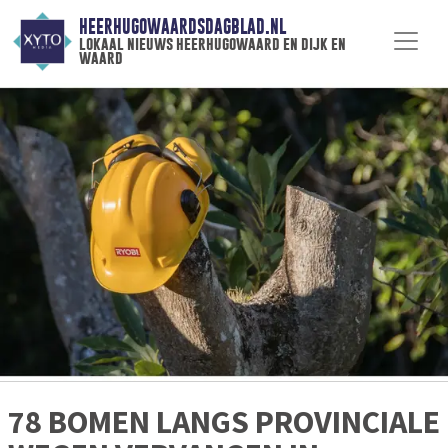
HEERHUGOWAARDSDAGBLAD.NL
lokaal nieuws heerhugowaard en dijk en
waard
78 BOMEN LANGS PROVINCIALE