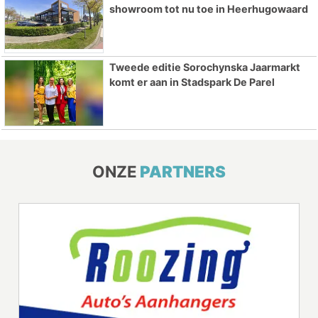
showroom tot nu toe in Heerhugowaard
Tweede editie Sorochynska Jaarmarkt
komt er aan in Stadspark De Parel
ONZE
PARTNERS