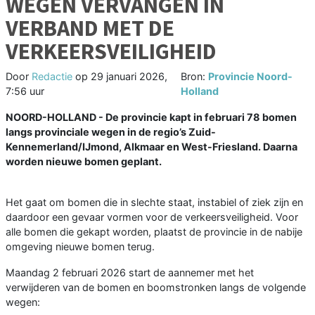
WEGEN VERVANGEN IN
VERBAND MET DE
VERKEERSVEILIGHEID
Door
Redactie
op
29 januari 2026,
Bron:
Provincie Noord-
7:56 uur
Holland
NOORD-HOLLAND - De provincie kapt in februari 78 bomen
langs provinciale wegen in de regio’s Zuid-
Kennemerland/IJmond, Alkmaar en West-Friesland. Daarna
worden nieuwe bomen geplant.
Het gaat om bomen die in slechte staat, instabiel of ziek zijn en
daardoor een gevaar vormen voor de verkeersveiligheid. Voor
alle bomen die gekapt worden, plaatst de provincie in de nabije
omgeving nieuwe bomen terug.
Maandag 2 februari 2026 start de aannemer met het
verwijderen van de bomen en boomstronken langs de volgende
wegen: