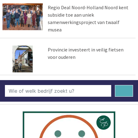
Regio Deal Noord-Holland Noord kent
subsidie toe aan uniek
samenwerkingsproject van twaalf
musea
Provincie investeert in veilig fietsen
voor ouderen