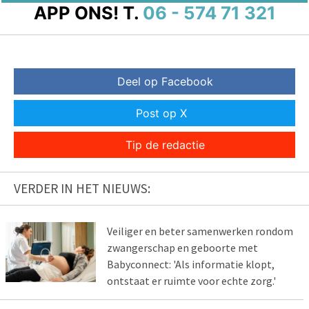
APP ONS!
T.
06 - 574 71 321
Deel op Facebook
Post op X
Tip de redactie
VERDER IN HET NIEUWS:
Veiliger en beter samenwerken rondom
zwangerschap en geboorte met
Babyconnect: 'Als informatie klopt,
ontstaat er ruimte voor echte zorg.'