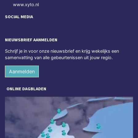
www.xyto.nl
SOCIAL MEDIA
NIEUWSBRIEF AANMELDEN
Schrijf je in voor onze nieuwsbrief en krijg wekelijks een
samenvatting van alle gebeurtenissen uit jouw regio.
Aanmelden
ONLINE DAGBLADEN