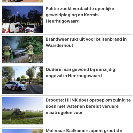
Politie zoekt verdachte openlijke
geweldpleging op Kermis
Heerhugowaard
Brandweer rukt uit voor buitenbrand in
Waarderhout
Oudere man gewond bij eenzijdig
ongeval in Heerhugowaard
Droogte: HHNK doet oproep om zuinig te
doen met water en bereidt verdere
maatregelen voor
Molenaar Badkamers opent grootste