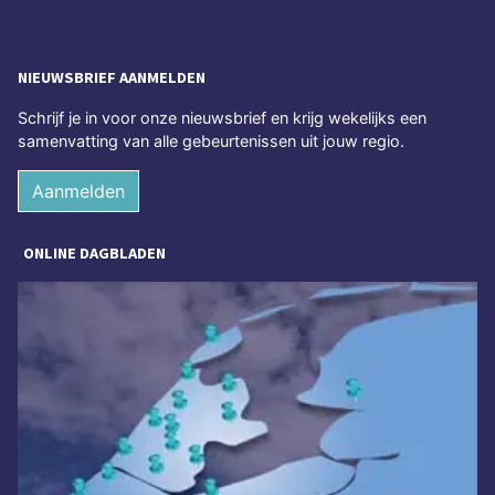
NIEUWSBRIEF AANMELDEN
Schrijf je in voor onze nieuwsbrief en krijg wekelijks een
samenvatting van alle gebeurtenissen uit jouw regio.
Aanmelden
ONLINE DAGBLADEN