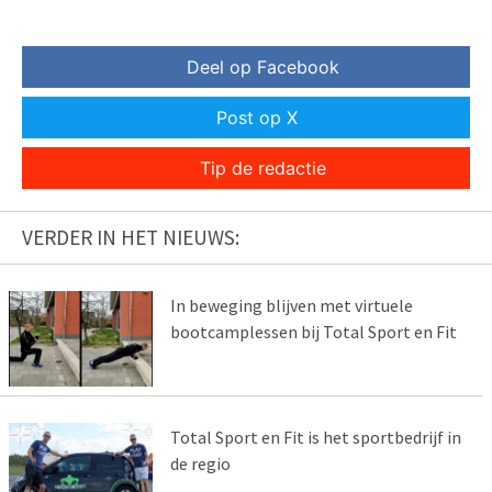
Deel op Facebook
Post op X
Tip de redactie
VERDER IN HET NIEUWS:
In beweging blijven met virtuele
bootcamplessen bij Total Sport en Fit
Total Sport en Fit is het sportbedrijf in
de regio