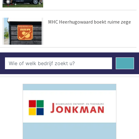
MHC Heerhugowaard boekt ruime zege