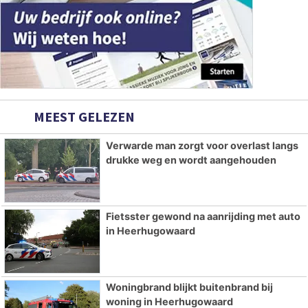
MEEST GELEZEN
Verwarde man zorgt voor overlast langs
drukke weg en wordt aangehouden
Fietsster gewond na aanrijding met auto
in Heerhugowaard
Woningbrand blijkt buitenbrand bij
woning in Heerhugowaard