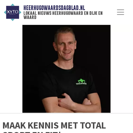
HEERHUGOWAARDSDAGBLAD.NL
lokaal nieuws heerhugowaard en dijk en
waard
MAAK KENNIS MET TOTAL