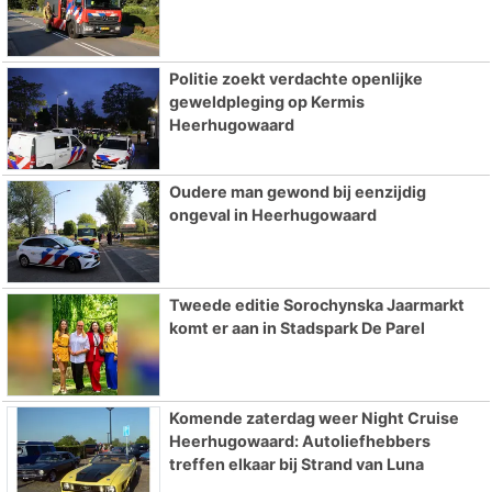
Politie zoekt verdachte openlijke
geweldpleging op Kermis
Heerhugowaard
Oudere man gewond bij eenzijdig
ongeval in Heerhugowaard
Tweede editie Sorochynska Jaarmarkt
komt er aan in Stadspark De Parel
Komende zaterdag weer Night Cruise
Heerhugowaard: Autoliefhebbers
treffen elkaar bij Strand van Luna