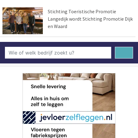
Stichting Toeristische Promotie
Langedijk wordt Stichting Promotie Dijk
en Waard