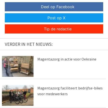
Deel op Facebook
Post op X
Tip de redactie
VERDER IN HET NIEUWS:
Magentazorg in actie voor Oekraïne
Magentazorg faciliteert bedrijfse-bikes
voor medewerkers