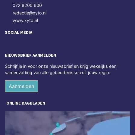
072 8200 600
redactie@xyto.nl
www.xyto.nl
SOCIAL MEDIA
NIEUWSBRIEF AANMELDEN
Schrijf je in voor onze nieuwsbrief en krijg wekelijks een
samenvatting van alle gebeurtenissen uit jouw regio.
Aanmelden
ONLINE DAGBLADEN