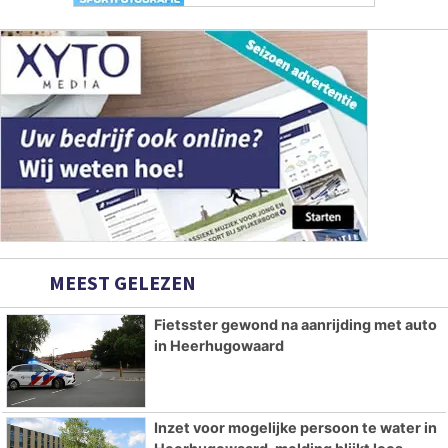
MEEST GELEZEN
Fietsster gewond na aanrijding met auto
in Heerhugowaard
Inzet voor mogelijke persoon te water in