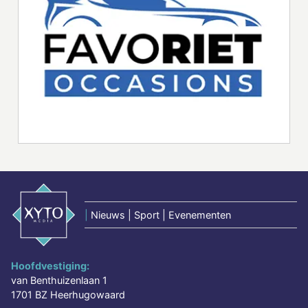
|
Nieuws | Sport | Evenementen
Hoofdvestiging:
van Benthuizenlaan 1
1701 BZ Heerhugowaard