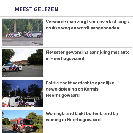
MEEST GELEZEN
Verwarde man zorgt voor overlast langs
drukke weg en wordt aangehouden
Fietsster gewond na aanrijding met auto
in Heerhugowaard
Politie zoekt verdachte openlijke
geweldpleging op Kermis
Heerhugowaard
Woningbrand blijkt buitenbrand bij
woning in Heerhugowaard