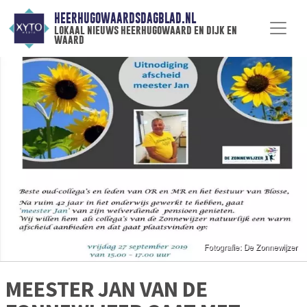
HEERHUGOWAARDSDAGBLAD.NL
lokaal nieuws heerhugowaard en dijk en
waard
MEESTER JAN VAN DE