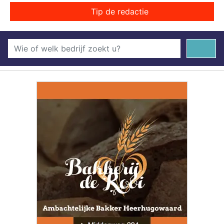
Tip de redactie