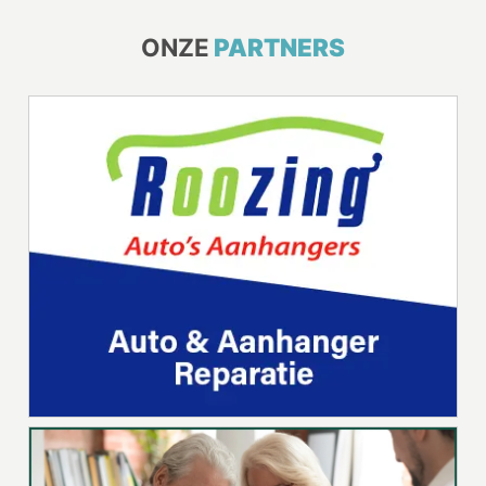
ONZE
PARTNERS