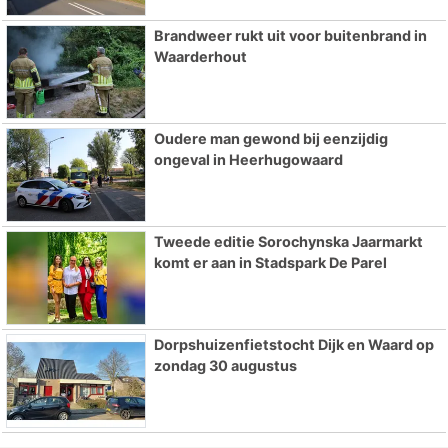
Brandweer rukt uit voor buitenbrand in
Waarderhout
Oudere man gewond bij eenzijdig
ongeval in Heerhugowaard
Tweede editie Sorochynska Jaarmarkt
komt er aan in Stadspark De Parel
Dorpshuizenfietstocht Dijk en Waard op
zondag 30 augustus