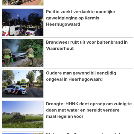
Politie zoekt verdachte openlijke
geweldpleging op Kermis
Heerhugowaard
Brandweer rukt uit voor buitenbrand in
Waarderhout
Oudere man gewond bij eenzijdig
ongeval in Heerhugowaard
Droogte: HHNK doet oproep om zuinig te
doen met water en bereidt verdere
maatregelen voor