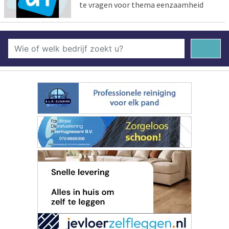
te vragen voor thema eenzaamheid