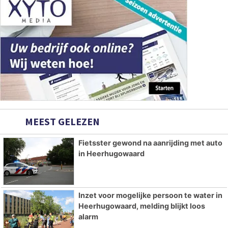
MEEST GELEZEN
Fietsster gewond na aanrijding met auto
in Heerhugowaard
Inzet voor mogelijke persoon te water in
Heerhugowaard, melding blijkt loos
alarm