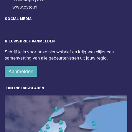
www.xyto.nl
SOCIAL MEDIA
NIEUWSBRIEF AANMELDEN
Schrijf je in voor onze nieuwsbrief en krijg wekelijks een
samenvatting van alle gebeurtenissen uit jouw regio.
Aanmelden
ONLINE DAGBLADEN