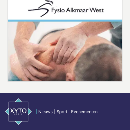
|
Nieuws | Sport | Evenementen