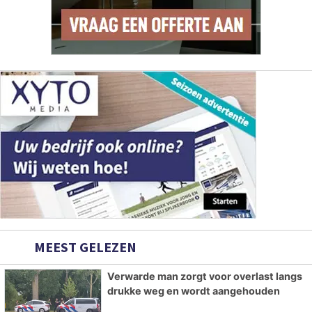
MEEST GELEZEN
Verwarde man zorgt voor overlast langs
drukke weg en wordt aangehouden