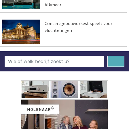
Alkmaar
Concertgebouworkest speelt voor
vluchtelingen