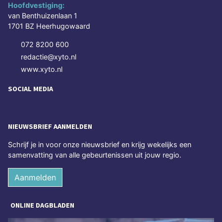
Hoofdvestiging:
van Benthuizenlaan 1
1701 BZ Heerhugowaard
072 8200 600
redactie@xyto.nl
www.xyto.nl
SOCIAL MEDIA
NIEUWSBRIEF AANMELDEN
Schrijf je in voor onze nieuwsbrief en krijg wekelijks een
samenvatting van alle gebeurtenissen uit jouw regio.
Aanmelden
ONLINE DAGBLADEN