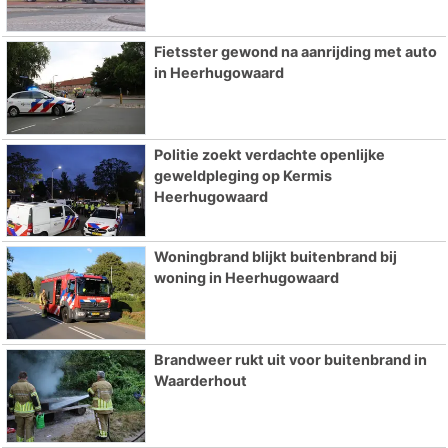
Fietsster gewond na aanrijding met auto
in Heerhugowaard
Politie zoekt verdachte openlijke
geweldpleging op Kermis
Heerhugowaard
Woningbrand blijkt buitenbrand bij
woning in Heerhugowaard
Brandweer rukt uit voor buitenbrand in
Waarderhout