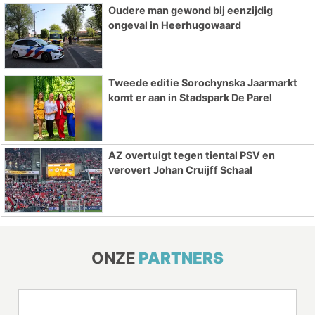
Oudere man gewond bij eenzijdig
ongeval in Heerhugowaard
Tweede editie Sorochynska Jaarmarkt
komt er aan in Stadspark De Parel
AZ overtuigt tegen tiental PSV en
verovert Johan Cruijff Schaal
ONZE
PARTNERS