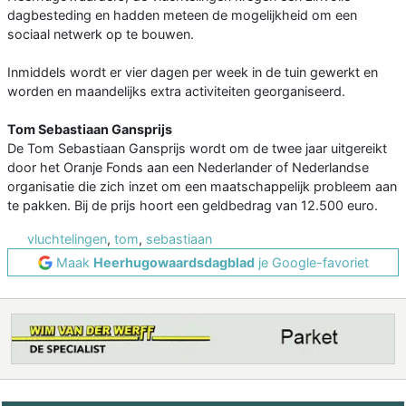
dagbesteding en hadden meteen de mogelijkheid om een
sociaal netwerk op te bouwen.
Inmiddels wordt er vier dagen per week in de tuin gewerkt en
worden en maandelijks extra activiteiten georganiseerd.
Tom Sebastiaan Gansprijs
De Tom Sebastiaan Gansprijs wordt om de twee jaar uitgereikt
door het Oranje Fonds aan een Nederlander of Nederlandse
organisatie die zich inzet om een maatschappelijk probleem aan
te pakken. Bij de prijs hoort een geldbedrag van 12.500 euro.
vluchtelingen
,
tom
,
sebastiaan
Maak
Heerhugowaardsdagblad
je Google-favoriet