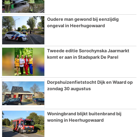
Oudere man gewond bij eenzijdig
ongeval in Heerhugowaard
Tweede editie Sorochynska Jaarmarkt
komt er aan in Stadspark De Parel
Dorpshuizenfietstocht Dijk en Waard op
zondag 30 augustus
Woningbrand blijkt buitenbrand bij
woning in Heerhugowaard