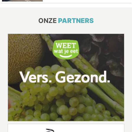
ONZE
PARTNERS