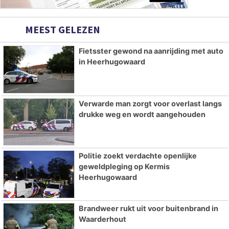
MEEST GELEZEN
Fietsster gewond na aanrijding met auto
in Heerhugowaard
Verwarde man zorgt voor overlast langs
drukke weg en wordt aangehouden
Politie zoekt verdachte openlijke
geweldpleging op Kermis
Heerhugowaard
Brandweer rukt uit voor buitenbrand in
Waarderhout