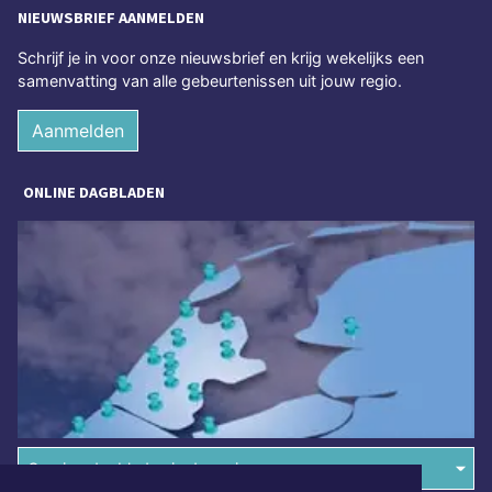
NIEUWSBRIEF AANMELDEN
Schrijf je in voor onze nieuwsbrief en krijg wekelijks een
samenvatting van alle gebeurtenissen uit jouw regio.
Aanmelden
ONLINE DAGBLADEN
Overige dagbladen in de regio