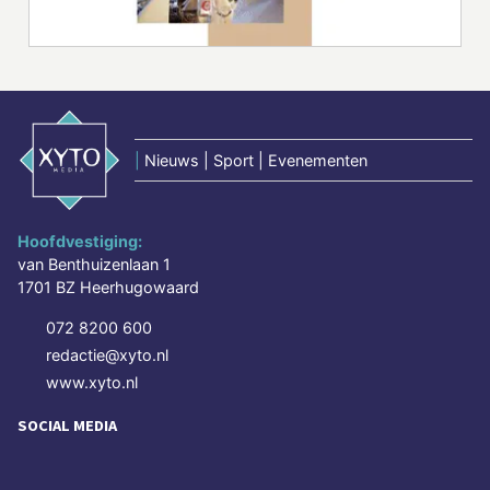
|
Nieuws | Sport | Evenementen
Hoofdvestiging:
van Benthuizenlaan 1
1701 BZ Heerhugowaard
072 8200 600
redactie@xyto.nl
www.xyto.nl
SOCIAL MEDIA