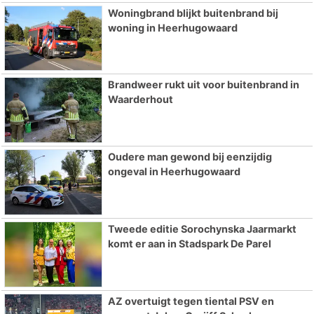
Woningbrand blijkt buitenbrand bij
woning in Heerhugowaard
Brandweer rukt uit voor buitenbrand in
Waarderhout
Oudere man gewond bij eenzijdig
ongeval in Heerhugowaard
Tweede editie Sorochynska Jaarmarkt
komt er aan in Stadspark De Parel
AZ overtuigt tegen tiental PSV en