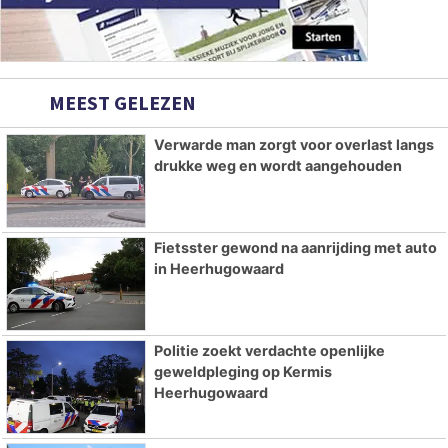
MEEST GELEZEN
Verwarde man zorgt voor overlast langs
drukke weg en wordt aangehouden
Fietsster gewond na aanrijding met auto
in Heerhugowaard
Politie zoekt verdachte openlijke
geweldpleging op Kermis
Heerhugowaard