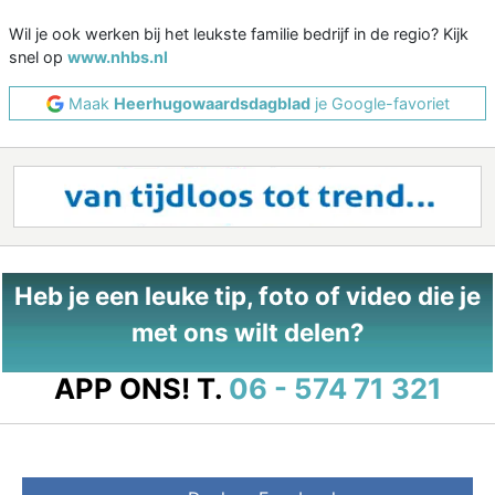
Wil je ook werken bij het leukste familie bedrijf in de regio? Kijk
snel op
www.nhbs.nl
Maak
Heerhugowaardsdagblad
je Google-favoriet
Heb je een leuke tip, foto of video die je
met ons wilt delen?
APP ONS!
T.
06 - 574 71 321