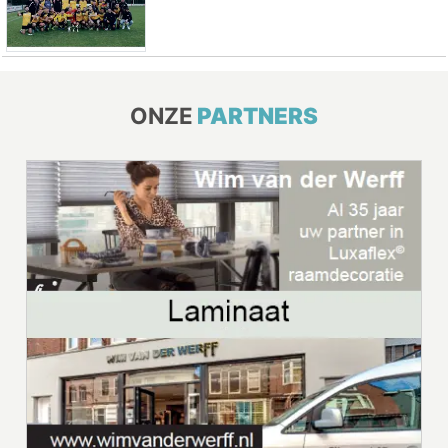
ONZE
PARTNERS