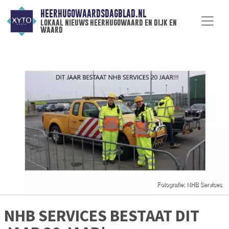
HEERHUGOWAARDSDAGBLAD.NL
lokaal nieuws heerhugowaard en dijk en
waard
NHB SERVICES BESTAAT DIT