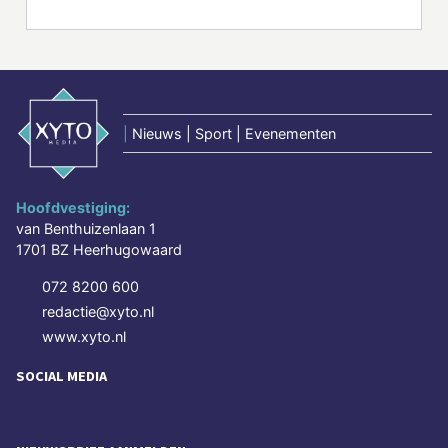
|
Nieuws | Sport | Evenementen
Hoofdvestiging:
van Benthuizenlaan 1
1701 BZ Heerhugowaard
072 8200 600
redactie@xyto.nl
www.xyto.nl
SOCIAL MEDIA