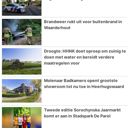
Brandweer rukt uit voor buitenbrand in
Waarderhout
Droogte: HHNK doet oproep om zuinig te
doen met water en bereidt verdere
maatregelen voor
Molenaar Badkamers opent grootste
showroom tot nu toe in Heerhugowaard
Tweede editie Sorochynska Jaarmarkt
komt er aan in Stadspark De Parel