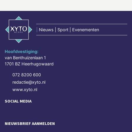
|
Nieuws | Sport | Evenementen
Hoofdvestiging:
van Benthuizenlaan 1
1701 BZ Heerhugowaard
072 8200 600
redactie@xyto.nl
www.xyto.nl
SOCIAL MEDIA
NIEUWSBRIEF AANMELDEN