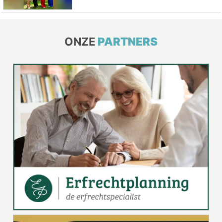
ONZE
PARTNERS