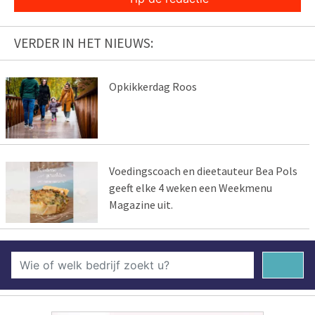
VERDER IN HET NIEUWS:
Opkikkerdag Roos
Voedingscoach en dieetauteur Bea Pols
geeft elke 4 weken een Weekmenu
Magazine uit.