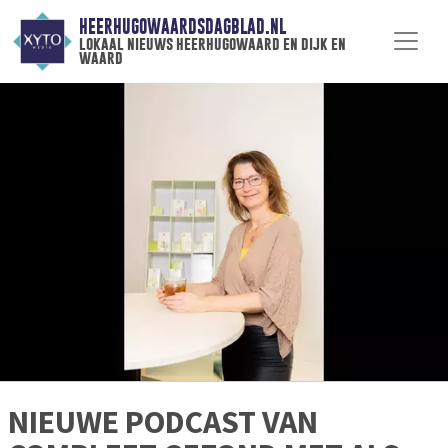
HEERHUGOWAARDSDAGBLAD.NL
lokaal nieuws heerhugowaard en dijk en
waard
NIEUWE PODCAST VAN