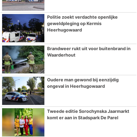
Politie zoekt verdachte openlijke
geweldpleging op Kermis
Heerhugowaard
Brandweer rukt uit voor buitenbrand in
Waarderhout
Oudere man gewond bij eenzijdig
ongeval in Heerhugowaard
Tweede editie Sorochynska Jaarmarkt
komt er aan in Stadspark De Parel