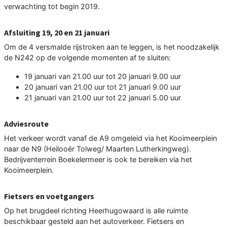
verwachting tot begin 2019.
Afsluiting 19, 20 en 21 januari
Om de 4 versmalde rijstroken aan te leggen, is het noodzakelijk
de N242 op de volgende momenten af te sluiten:
19 januari van 21.00 uur tot 20 januari 9.00 uur
20 januari van 21.00 uur tot 21 januari 9.00 uur
21 januari van 21.00 uur tot 22 januari 5.00 uur
Adviesroute
Het verkeer wordt vanaf de A9 omgeleid via het Kooimeerplein
naar de N9 (Heilooër Tolweg/ Maarten Lutherkingweg).
Bedrijventerrein Boekelermeer is ook te bereiken via het
Kooimeerplein.
Fietsers en voetgangers
Op het brugdeel richting Heerhugowaard is alle ruimte
beschikbaar gesteld aan het autoverkeer. Fietsers en