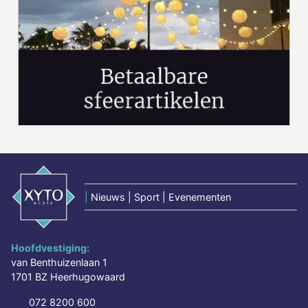
|
Nieuws | Sport | Evenementen
Hoofdvestiging:
van Benthuizenlaan 1
1701 BZ Heerhugowaard
072 8200 600