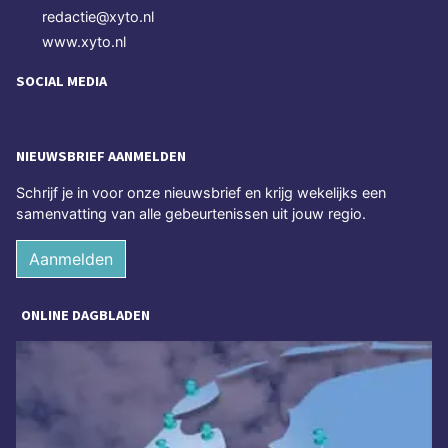
redactie@xyto.nl
www.xyto.nl
SOCIAL MEDIA
NIEUWSBRIEF AANMELDEN
Schrijf je in voor onze nieuwsbrief en krijg wekelijks een
samenvatting van alle gebeurtenissen uit jouw regio.
Aanmelden
ONLINE DAGBLADEN