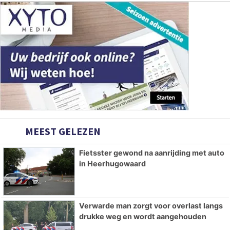
MEEST GELEZEN
Fietsster gewond na aanrijding met auto
in Heerhugowaard
Verwarde man zorgt voor overlast langs
drukke weg en wordt aangehouden