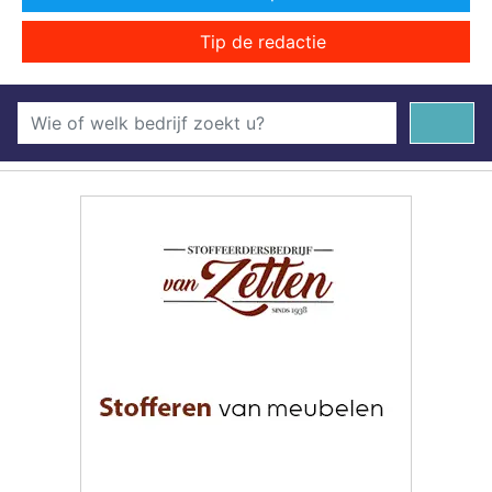
Tip de redactie