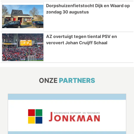
Dorpshuizenfietstocht Dijk en Waard op
zondag 30 augustus
AZ overtuigt tegen tiental PSV en
verovert Johan Cruijff Schaal
ONZE
PARTNERS