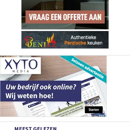
MEEST GELEZEN