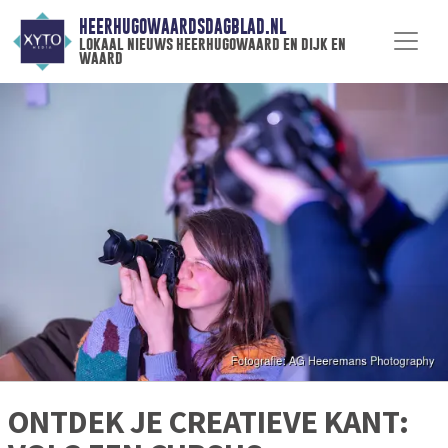
HEERHUGOWAARDSDAGBLAD.NL
lokaal nieuws heerhugowaard en dijk en
waard
ONTDEK JE CREATIEVE KANT: