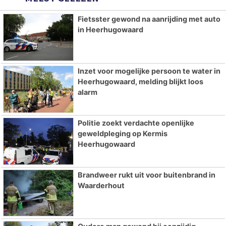
Fietsster gewond na aanrijding met auto
in Heerhugowaard
Inzet voor mogelijke persoon te water in
Heerhugowaard, melding blijkt loos
alarm
Politie zoekt verdachte openlijke
geweldpleging op Kermis
Heerhugowaard
Brandweer rukt uit voor buitenbrand in
Waarderhout