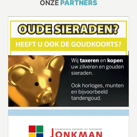
ONZE
PARTNERS