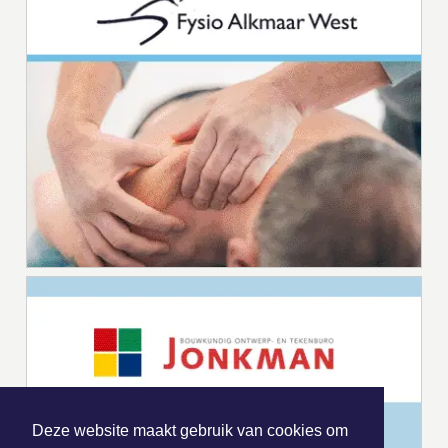
Deze website maakt gebruik van cookies om