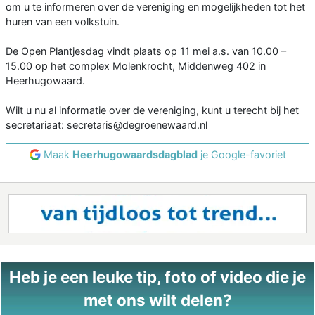
om u te informeren over de vereniging en mogelijkheden tot het
huren van een volkstuin.
De Open Plantjesdag vindt plaats op 11 mei a.s. van 10.00 –
15.00 op het complex Molenkrocht, Middenweg 402 in
Heerhugowaard.
Wilt u nu al informatie over de vereniging, kunt u terecht bij het
secretariaat: secretaris@degroenewaard.nl
Maak
Heerhugowaardsdagblad
je Google-favoriet
Heb je een leuke tip, foto of video die je
met ons wilt delen?