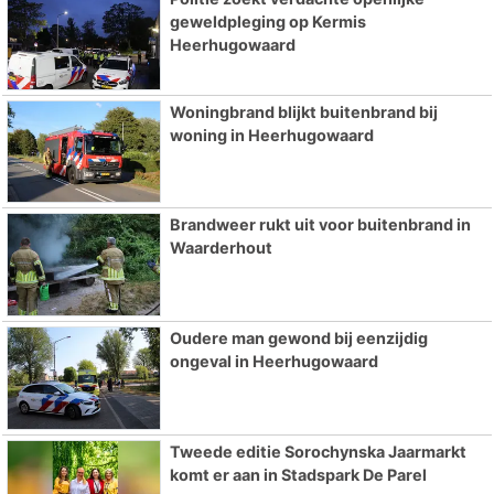
geweldpleging op Kermis
Heerhugowaard
Woningbrand blijkt buitenbrand bij
woning in Heerhugowaard
Brandweer rukt uit voor buitenbrand in
Waarderhout
Oudere man gewond bij eenzijdig
ongeval in Heerhugowaard
Tweede editie Sorochynska Jaarmarkt
komt er aan in Stadspark De Parel