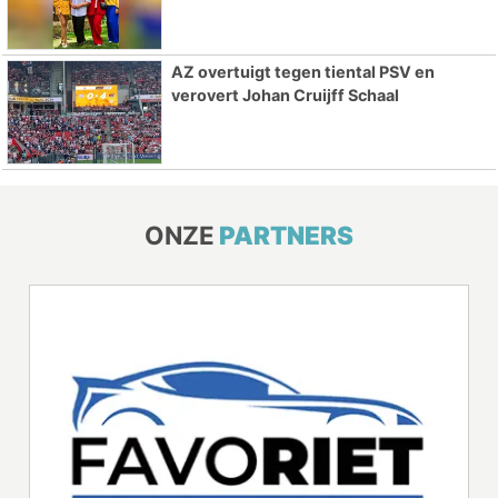
AZ overtuigt tegen tiental PSV en
verovert Johan Cruijff Schaal
ONZE
PARTNERS