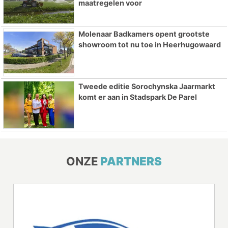
maatregelen voor
Molenaar Badkamers opent grootste
showroom tot nu toe in Heerhugowaard
Tweede editie Sorochynska Jaarmarkt
komt er aan in Stadspark De Parel
ONZE
PARTNERS