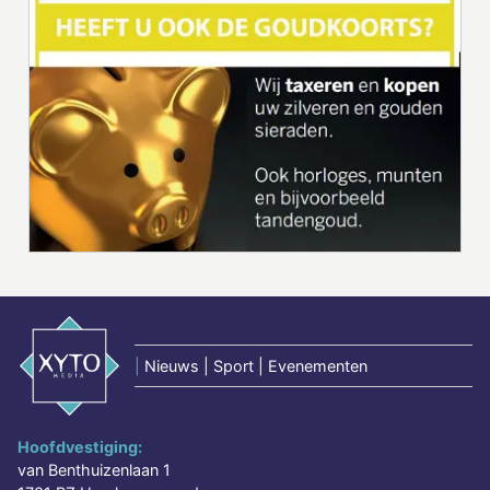
|
Nieuws | Sport | Evenementen
Hoofdvestiging:
van Benthuizenlaan 1