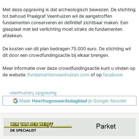
Met deze opgraving is dat archeologisch bewezen. De stichting
tot behoud Praalgraf Veenhuizen wil de aangetroffen
fundamenten conserveren en definitief zichtbaar maken. Een
glasplaat met led verlichting moet straks de fundamenten
afdekken.
De kosten van dit plan bedragen 75.000 euro. De stichting wil
dit door een crowdfundingsactie bij elkaar brengen.
Meer informatie over deze crowdfundingsactie kunt u vinden op
de website :
fundamentenveenhuizen.com
of op
facebook
veenhuizen
,
opgraving
Maak
Heerhugowaardsdagblad
je Google-favoriet