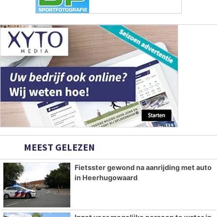
MEEST GELEZEN
Fietsster gewond na aanrijding met auto
in Heerhugowaard