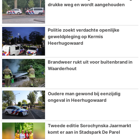
drukke weg en wordt aangehouden
Politie zoekt verdachte openlijke
geweldpleging op Kermis
Heerhugowaard
Brandweer rukt uit voor buitenbrand in
Waarderhout
Oudere man gewond bij eenzijdig
ongeval in Heerhugowaard
Tweede editie Sorochynska Jaarmarkt
komt er aan in Stadspark De Parel