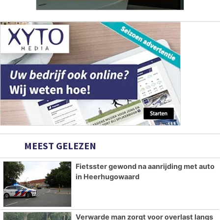
MEEST GELEZEN
Fietsster gewond na aanrijding met auto
in Heerhugowaard
Verwarde man zorgt voor overlast langs