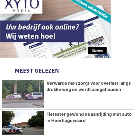
MEEST GELEZEN
Verwarde man zorgt voor overlast langs
drukke weg en wordt aangehouden
Fietsster gewond na aanrijding met auto
in Heerhugowaard