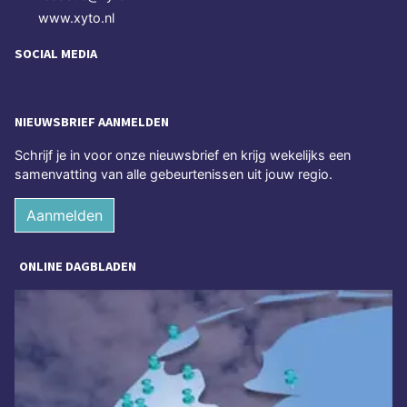
www.xyto.nl
SOCIAL MEDIA
NIEUWSBRIEF AANMELDEN
Schrijf je in voor onze nieuwsbrief en krijg wekelijks een
samenvatting van alle gebeurtenissen uit jouw regio.
Aanmelden
ONLINE DAGBLADEN