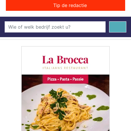
Tip de redactie