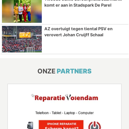
komt er aan in Stadspark De Parel
AZ overtuigt tegen tiental PSV en
verovert Johan Cruijff Schaal
ONZE
PARTNERS