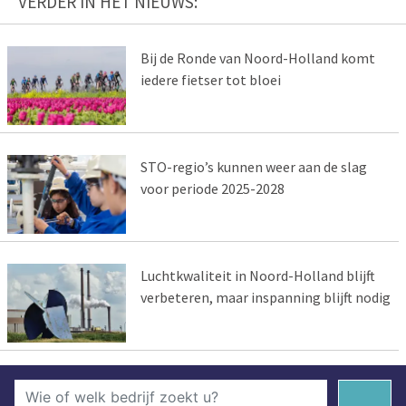
VERDER IN HET NIEUWS:
Bij de Ronde van Noord-Holland komt
iedere fietser tot bloei
STO-regio’s kunnen weer aan de slag
voor periode 2025-2028
Luchtkwaliteit in Noord-Holland blijft
verbeteren, maar inspanning blijft nodig