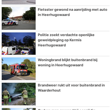
Fietsster gewond na aanrijding met auto
in Heerhugowaard
Politie zoekt verdachte openlijke
geweldpleging op Kermis
Heerhugowaard
Woningbrand blijkt buitenbrand bij
woning in Heerhugowaard
Brandweer rukt uit voor buitenbrand in
Waarderhout