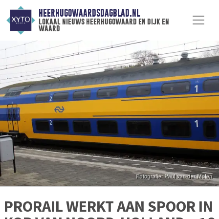
HEERHUGOWAARDSDAGBLAD.NL
lokaal nieuws heerhugowaard en dijk en
waard
PRORAIL WERKT AAN SPOOR IN