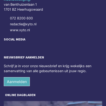
van Benthuizenlaan 1
1701 BZ Heerhugowaard
072 8200 600
redactie@xyto.nl
www.xyto.nl
SOCIAL MEDIA
NIEUWSBRIEF AANMELDEN
Schrijf je in voor onze nieuwsbrief en krijg wekelijks een
samenvatting van alle gebeurtenissen uit jouw regio.
Aanmelden
ONLINE DAGBLADEN