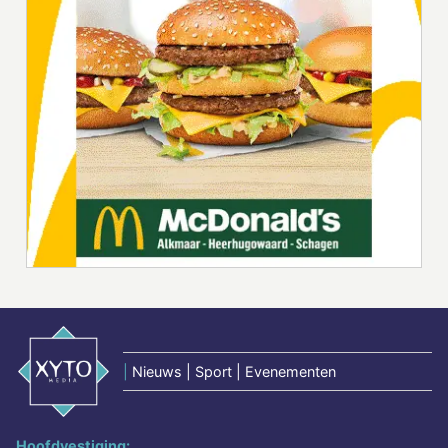
|
Nieuws | Sport | Evenementen
Hoofdvestiging: