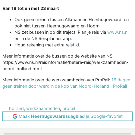
Van 18 tot en met 23 maart
Ook geen treinen tussen Alkmaar en Heerhugowaard, en
ook niet tussen Heerhugowaard en Hoorn.
NS zet bussen in op dit traject. Plan je reis via
www.ns.nl
en in de NS Reisplanner app.
Houd rekening met extra reistijd.
Meer informatie over de bussen op de website van NS:
https://www.ns.nl/reisinformatie/betere-reis/werkzaamheden-
noord-holland.html
Meer informatie over de werkzaamheden van ProRail:
16 dagen
geen treinen door werk in de kop van Noord-Holland | ProRail
holland
,
werkzaamheden
,
prorail
Maak
Heerhugowaardsdagblad
je Google-favoriet