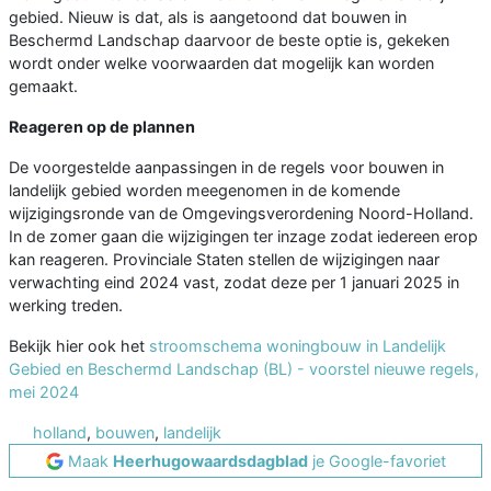
gebied. Nieuw is dat, als is aangetoond dat bouwen in
Beschermd Landschap daarvoor de beste optie is, gekeken
wordt onder welke voorwaarden dat mogelijk kan worden
gemaakt.
Reageren op de plannen
De voorgestelde aanpassingen in de regels voor bouwen in
landelijk gebied worden meegenomen in de komende
wijzigingsronde van de Omgevingsverordening Noord-Holland.
In de zomer gaan die wijzigingen ter inzage zodat iedereen erop
kan reageren. Provinciale Staten stellen de wijzigingen naar
verwachting eind 2024 vast, zodat deze per 1 januari 2025 in
werking treden.
Bekijk hier ook het
stroomschema woningbouw in Landelijk
Gebied en Beschermd Landschap (BL) - voorstel nieuwe regels,
mei 2024
holland
,
bouwen
,
landelijk
Maak
Heerhugowaardsdagblad
je Google-favoriet