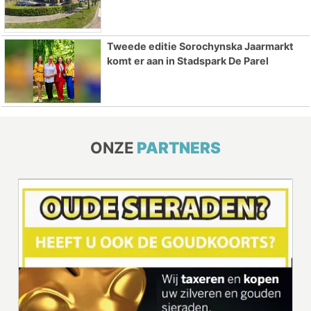
Tweede editie Sorochynska Jaarmarkt
komt er aan in Stadspark De Parel
ONZE
PARTNERS