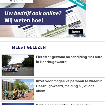
MEEST GELEZEN
Fietsster gewond na aanrijding met auto
in Heerhugowaard
Inzet voor mogelijke persoon te water in
Heerhugowaard, melding blijkt loos
alarm