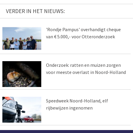
VERDER IN HET NIEUWS:
'Rondje Pampus' overhandigt cheque
van € 5.000,- voor Otteronderzoek
Onderzoek: ratten en muizen zorgen
voor meeste overlast in Noord-Holland
Speedweek Noord-Holland, elf
rijbewijzen ingenomen