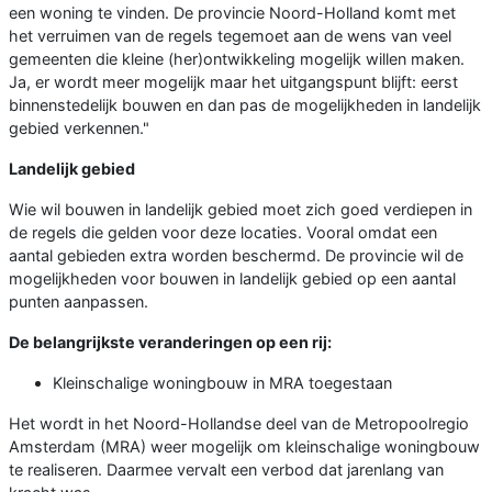
een woning te vinden. De provincie Noord-Holland komt met
het verruimen van de regels tegemoet aan de wens van veel
gemeenten die kleine (her)ontwikkeling mogelijk willen maken.
Ja, er wordt meer mogelijk maar het uitgangspunt blijft: eerst
binnenstedelijk bouwen en dan pas de mogelijkheden in landelijk
gebied verkennen."
Landelijk gebied
Wie wil bouwen in landelijk gebied moet zich goed verdiepen in
de regels die gelden voor deze locaties. Vooral omdat een
aantal gebieden extra worden beschermd. De provincie wil de
mogelijkheden voor bouwen in landelijk gebied op een aantal
punten aanpassen.
De belangrijkste veranderingen op een rij:
Kleinschalige woningbouw in MRA toegestaan
Het wordt in het Noord-Hollandse deel van de Metropoolregio
Amsterdam (MRA) weer mogelijk om kleinschalige woningbouw
te realiseren. Daarmee vervalt een verbod dat jarenlang van