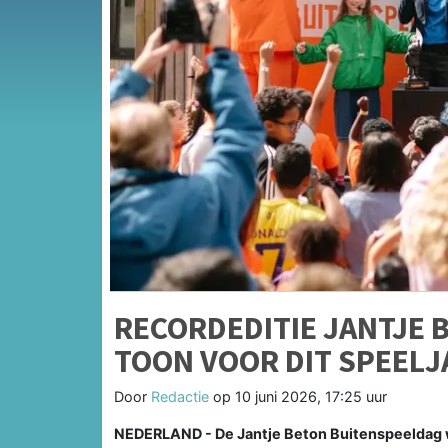
RECORDEDITIE JANTJE 
TOON VOOR DIT SPEELJ
Door
Redactie
op
10 juni 2026, 17:25 uur
NEDERLAND - De Jantje Beton Buitenspeeldag w