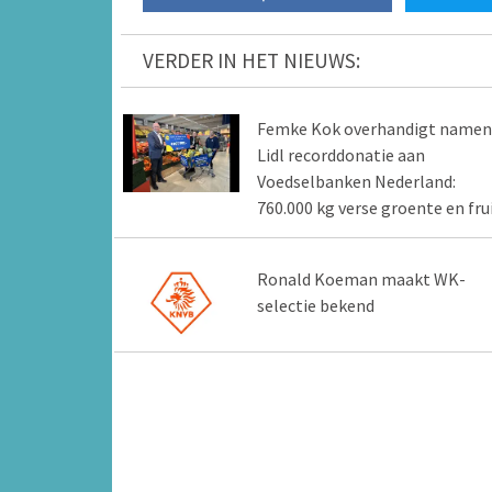
VERDER IN HET NIEUWS:
Femke Kok overhandigt namen
Lidl recorddonatie aan
Voedselbanken Nederland:
760.000 kg verse groente en fru
Ronald Koeman maakt WK-
selectie bekend