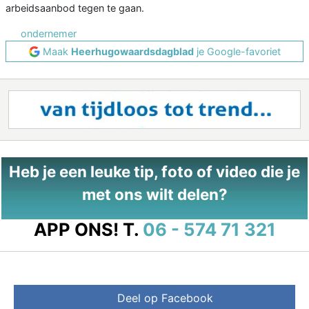
arbeidsaanbod tegen te gaan.
ondernemer
Maak
Heerhugowaardsdagblad
je Google-favoriet
Heb je een leuke tip, foto of video die je
met ons wilt delen?
APP ONS!
T.
06 - 574 71 321
Deel op Facebook