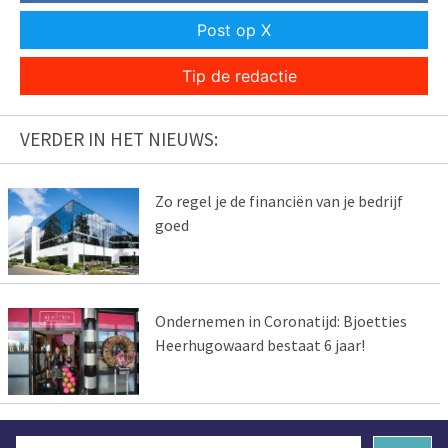
Post op X
Tip de redactie
VERDER IN HET NIEUWS:
Zo regel je de financiën van je bedrijf
goed
Ondernemen in Coronatijd: Bjoetties
Heerhugowaard bestaat 6 jaar!