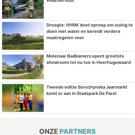
Waarderhout
Droogte: HHNK doet oproep om zuinig te
doen met water en bereidt verdere
maatregelen voor
Molenaar Badkamers opent grootste
showroom tot nu toe in Heerhugowaard
Tweede editie Sorochynska Jaarmarkt
komt er aan in Stadspark De Parel
ONZE
PARTNERS