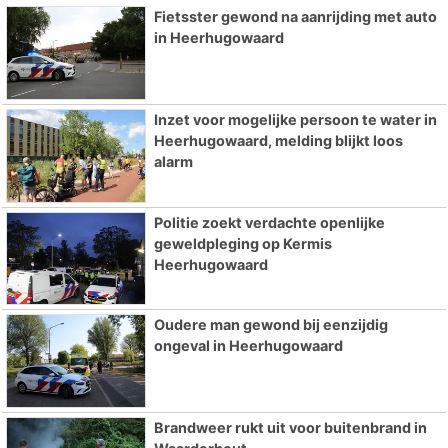
Fietsster gewond na aanrijding met auto
in Heerhugowaard
Inzet voor mogelijke persoon te water in
Heerhugowaard, melding blijkt loos
alarm
Politie zoekt verdachte openlijke
geweldpleging op Kermis
Heerhugowaard
Oudere man gewond bij eenzijdig
ongeval in Heerhugowaard
Brandweer rukt uit voor buitenbrand in