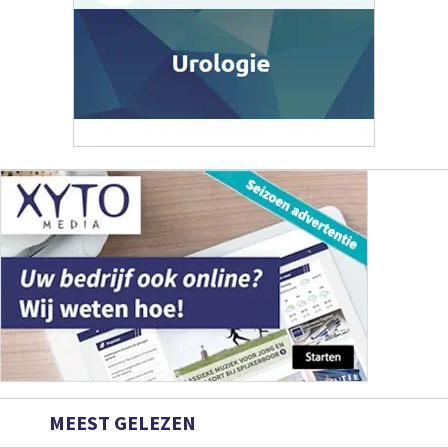
MEEST GELEZEN