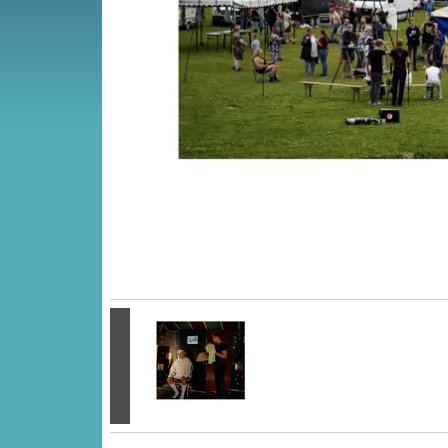
Vorige