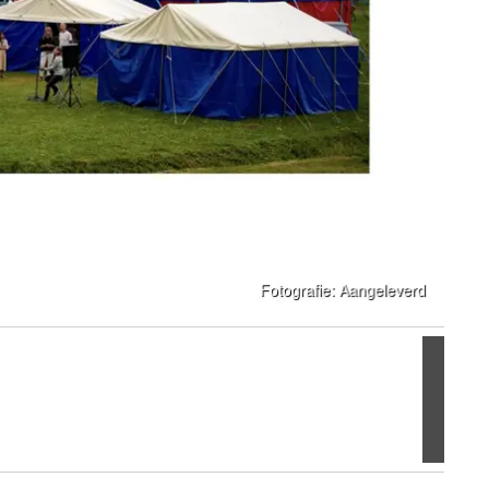
Volgen