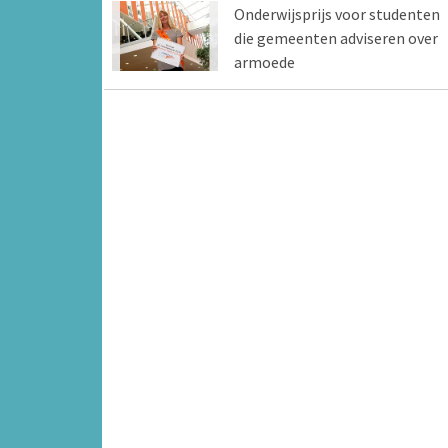
Onderwijsprijs voor studenten
die gemeenten adviseren over
armoede