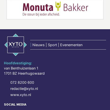
|
Nieuws | Sport | Evenementen
Hoofdvestiging:
van Benthuizenlaan 1
1701 BZ Heerhugowaard
072 8200 600
redactie@xyto.nl
www.xyto.nl
SOCIAL MEDIA