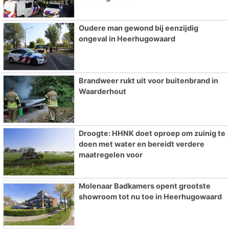
Oudere man gewond bij eenzijdig
ongeval in Heerhugowaard
Brandweer rukt uit voor buitenbrand in
Waarderhout
Droogte: HHNK doet oproep om zuinig te
doen met water en bereidt verdere
maatregelen voor
Molenaar Badkamers opent grootste
showroom tot nu toe in Heerhugowaard