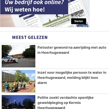
MEEST GELEZEN
Fietsster gewond na aanrijding met auto
in Heerhugowaard
Inzet voor mogelijke persoon te water in
Heerhugowaard, melding blijkt loos
alarm
Politie zoekt verdachte openlijke
geweldpleging op Kermis
Heerhugowaard