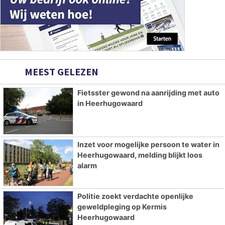
MEEST GELEZEN
Fietsster gewond na aanrijding met auto
in Heerhugowaard
Inzet voor mogelijke persoon te water in
Heerhugowaard, melding blijkt loos
alarm
Politie zoekt verdachte openlijke
geweldpleging op Kermis
Heerhugowaard