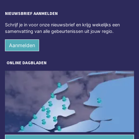
NIEUWSBRIEF AANMELDEN
Schrijf je in voor onze nieuwsbrief en krijg wekelijks een
samenvatting van alle gebeurtenissen uit jouw regio.
Aanmelden
ONLINE DAGBLADEN