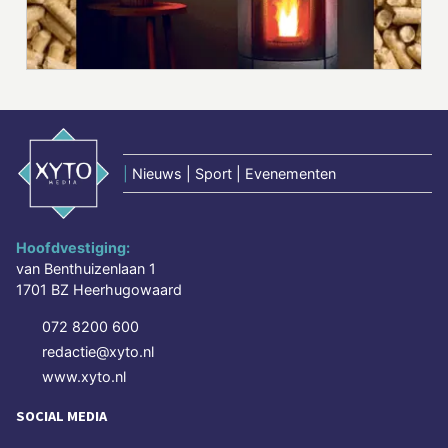
|
Nieuws | Sport | Evenementen
Hoofdvestiging:
van Benthuizenlaan 1
1701 BZ Heerhugowaard
072 8200 600
redactie@xyto.nl
www.xyto.nl
SOCIAL MEDIA