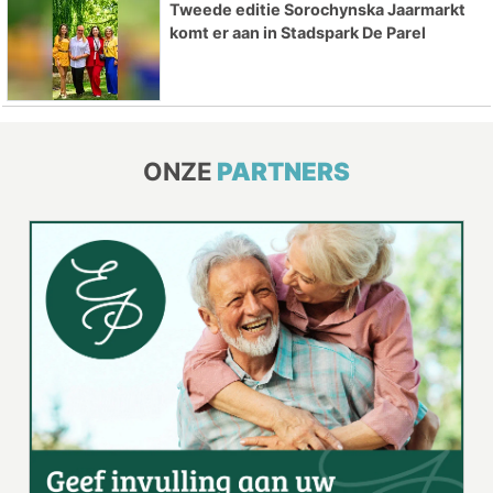
Tweede editie Sorochynska Jaarmarkt
komt er aan in Stadspark De Parel
ONZE
PARTNERS